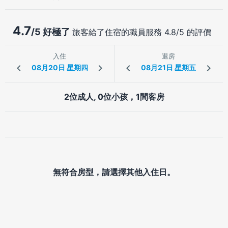
4.7
/5 好極了
旅客給了住宿的職員服務 4.8/5 的評價
入住
退房
2位成人, 0位小孩，1間客房
無符合房型，請選擇其他入住日。