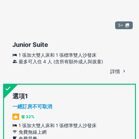
5+
Junior Suite
1 張加大雙人床和 1 張標準雙人沙發床
最多可入住 4 人 (含所有額外成人與孩童)
詳情
選項
一經訂房不可取消
省 32%
1 張加大雙人床和 1 張標準雙人沙發床
免費無線上網
免費早餐