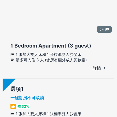
5+
1 Bedroom Apartment (3 guest)
1 張加大雙人床和 1 張標準雙人沙發床
最多可入住 3 人 (含所有額外成人與孩童)
詳情
選項
一經訂房不可取消
省 32%
1 張加大雙人床和 1 張標準雙人沙發床