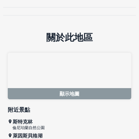
關於此地區
顯示地圖
附近景點
斯特克林
倫尼珀蘭自然公園
萊因斯貝格湖