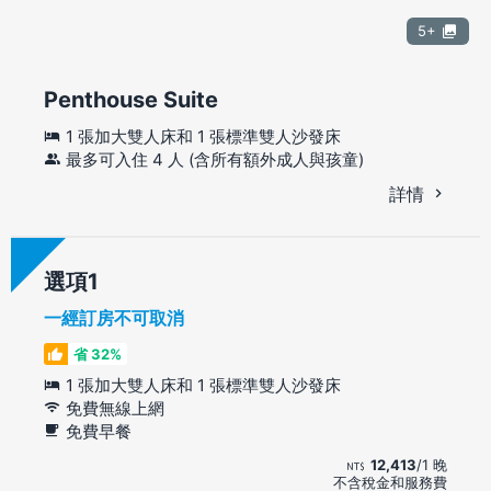
5+
Penthouse Suite
1 張加大雙人床和 1 張標準雙人沙發床
最多可入住 4 人 (含所有額外成人與孩童)
詳情
選項
一經訂房不可取消
省 32%
1 張加大雙人床和 1 張標準雙人沙發床
免費無線上網
免費早餐
12,413
/1 晚
不含稅金和服務費