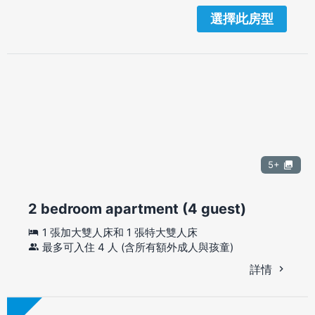
選擇此房型
5+
2 bedroom apartment (4 guest)
1 張加大雙人床和 1 張特大雙人床
最多可入住 4 人 (含所有額外成人與孩童)
詳情