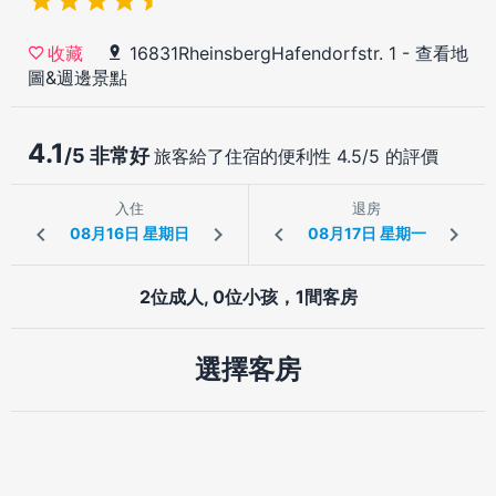
16831RheinsbergHafendorfstr. 1
-
查看地
收藏
圖&週邊景點
4.1
/5 非常好
旅客給了住宿的便利性 4.5/5 的評價
入住
退房
2位成人, 0位小孩，1間客房
選擇客房