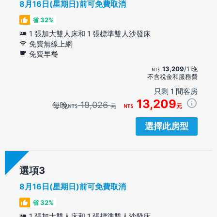
8月16日(星期日)前可免費取消
省 32%
1 張加大雙人床和 1 張標準雙人沙發床
免費無線上網
免費早餐
13,209
/1 晚
不含稅金和服務費
只剩 1 間客房
13,209
19,026
每晚
元
元
選擇此房型
選項
8月16日(星期日)前可免費取消
省 32%
1 張加大雙人床和 1 張標準雙人沙發床