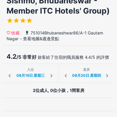
Sishmo, Bhubaneswar -
Member ITC Hotels' Group)
751014Bhubaneshwar86/A-1 Gautam
收藏
Nagar
-
查看地圖&週邊景點
4.2
/5 非常好
旅客給了住宿的職員服務 4.4/5 的評價
入住
退房
2位成人, 0位小孩，1間客房