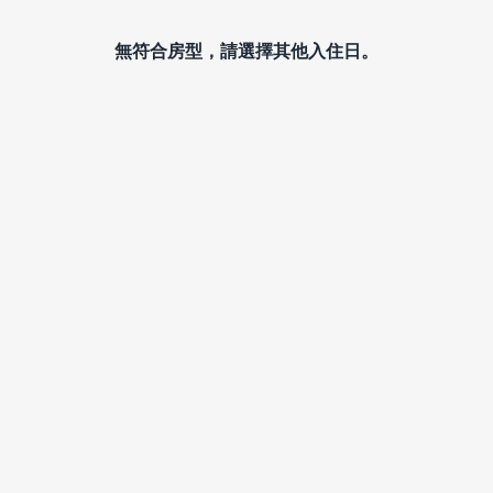
無符合房型，請選擇其他入住日。