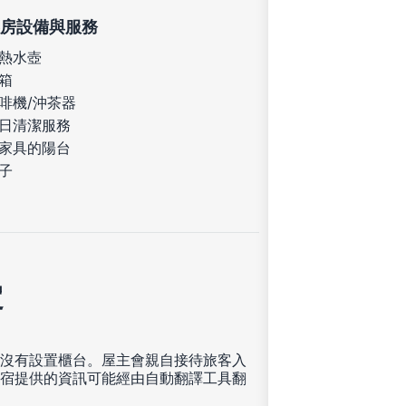
房設備與服務
熱水壺
箱
啡機/沖茶器
日清潔服務
家具的陽台
子
定
沒有設置櫃台。屋主會親自接待旅客入
宿提供的資訊可能經由自動翻譯工具翻