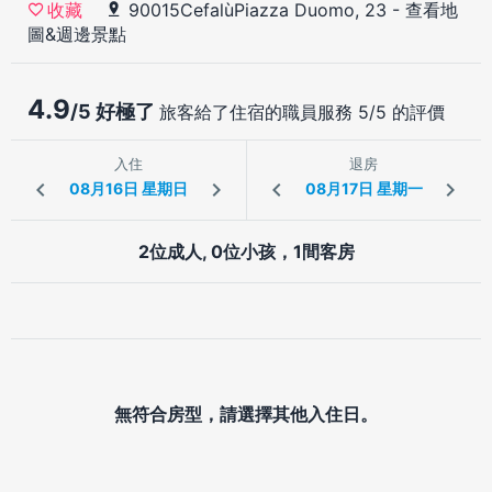
90015CefalùPiazza Duomo, 23
-
查看地
收藏
圖&週邊景點
4.9
/5 好極了
旅客給了住宿的職員服務 5/5 的評價
入住
退房
2位成人, 0位小孩，1間客房
無符合房型，請選擇其他入住日。