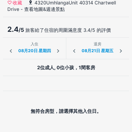
4320UmhlangaUnit 40314 Chartwell
收藏
Drive
-
查看地圖&週邊景點
2.4
/5
旅客給了住宿的周圍滿意度 3.4/5 的評價
入住
退房
2位成人, 0位小孩，1間客房
無符合房型，請選擇其他入住日。