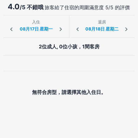
4.0
/5 不錯哦
旅客給了住宿的周圍滿意度 5/5 的評價
入住
退房
2位成人, 0位小孩，1間客房
無符合房型，請選擇其他入住日。