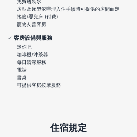
免費瓶裝水
房型及床型依辦理入住手續時可提供的房間而定
搖籃/嬰兒床 (付費)
寵物友善客房
客房設備與服務
迷你吧
咖啡機/沖茶器
每日清潔服務
電話
書桌
可提供客房按摩服務
住宿規定