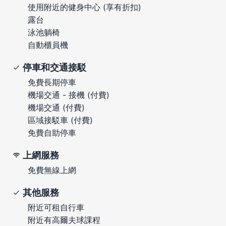
使用附近的健身中心 (享有折扣)
露台
泳池躺椅
自動櫃員機
停車和交通接駁
免費長期停車
機場交通 - 接機 (付費)
機場交通 (付費)
區域接駁車 (付費)
免費自助停車
上網服務
免費無線上網
其他服務
附近可租自行車
附近有高爾夫球課程