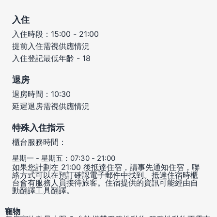
入住
入住時段：15:00 - 21:00
提前入住需視供應情況
入住登記最低年齡 - 18
退房
退房時間：10:30
延遲退房需視供應情況
特殊入住指示
櫃台服務時間：
星期一 - 星期五：07:30 - 21:00
如果您計劃在 21:00 後抵達住宿，請事先通知住宿，聯
絡方式可以在預訂確認電子郵件中找到。抵達住宿時櫃
台會有服務人員接待旅客。住宿提供的資訊可能經由自
動翻譯工具翻譯。
寵物