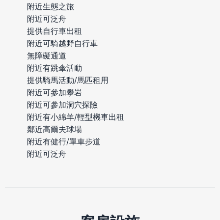
附近生態之旅
附近可泛舟
提供自行車出租
附近可騎越野自行車
無障礙通道
附近有跳傘活動
提供騎馬活動/馬匹租用
附近可參加攀岩
附近可參加洞穴探險
附近有小綿羊/輕型機車出租
鄰近高爾夫球場
附近有健行/單車步道
附近可泛舟