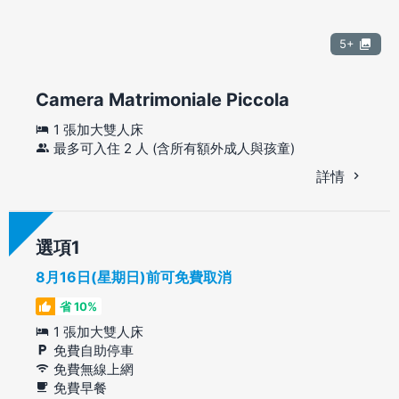
5+
Camera Matrimoniale Piccola
1 張加大雙人床
最多可入住 2 人 (含所有額外成人與孩童)
詳情
選項
8月16日(星期日)前可免費取消
省 10%
1 張加大雙人床
免費自助停車
免費無線上網
免費早餐