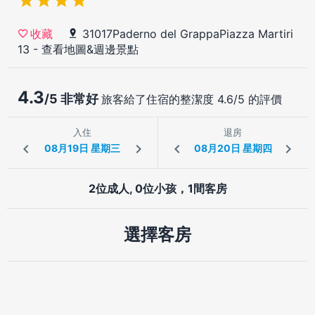
31017Paderno del GrappaPiazza Martiri
收藏
13
-
查看地圖&週邊景點
4.3
/5 非常好
旅客給了住宿的整潔度 4.6/5 的評價
入住
退房
2位成人, 0位小孩，1間客房
選擇客房