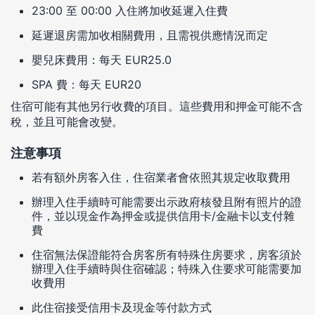
23:00 至 00:00 入住將加收延遲入住費
延遲退房需加收相關費用，且需視供應情況而定
嬰兒床費用：每天 EUR25.0
SPA 費：每天 EUR20
住宿可能有其他另行收費的項目。這些費用和押金可能不含
稅，並且可能會改變。
注意事項
若有額外房客入住，住宿業者會依照其規定收取費用
辦理入住手續時可能需要出示政府核發且附有照片的證
件，並以現金作為押金或提供信用卡/金融卡以支付雜
費
住宿無法保證能符合房客所有特殊住房要求，房客須於
辦理入住手續時與住宿確認；特殊入住要求可能需要加
收費用
此住宿接受信用卡及現金等付款方式