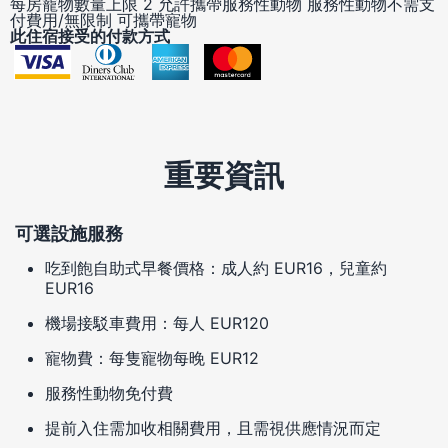
每房寵物數量上限 2
允許攜帶服務性動物
服務性動物不需支
付費用/無限制
可攜帶寵物
此住宿接受的付款方式
重要資訊
可選設施服務
吃到飽自助式早餐價格：成人約 EUR16，兒童約
EUR16
機場接駁車費用：每人 EUR120
寵物費：每隻寵物每晚 EUR12
服務性動物免付費
提前入住需加收相關費用，且需視供應情況而定