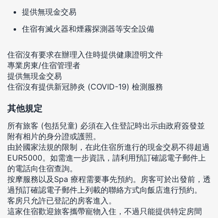
提供無現金交易
住宿有滅火器和煙霧探測器等安全設備
住宿沒有要求在辦理入住時提供健康證明文件
專業房東/住宿管理者
提供無現金交易
住宿沒有提供新冠肺炎 (COVID-19) 檢測服務
其他規定
所有旅客 (包括兒童) 必須在入住登記時出示由政府簽發並
附有相片的身分證或護照。
由於國家法規的限制，在此住宿所進行的現金交易不得超過
EUR5000。如需進一步資訊，請利用預訂確認電子郵件上
的電話向住宿查詢。
按摩服務以及Spa 療程需要事先預約。房客可於出發前，透
過預訂確認電子郵件上列載的聯絡方式向飯店進行預約。
客房只允許已登記的房客進入。
這家住宿歡迎旅客攜帶寵物入住，不過只能提供特定房間