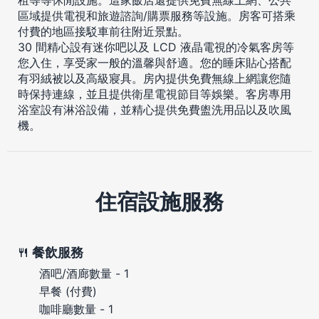
區域提供電視和旅遊諮詢/購票服務等設施。房客可搭乘
付費的地區接駁車前往附近景點。
30 間精心設有迷你吧以及 LCD 液晶電視的冷氣客房等
您入住，享受家一般的溫馨與舒適。您的睡床貼心搭配
有羽絨被以及高級寢具。房內提供免費無線上網讓您隨
時保持連線，並且提供衛星電視節目等娛樂。客房專用
浴室設有淋浴設備，並精心提供免費盥洗用品以及吹風
機。
住宿設施服務
餐飲服務
酒吧/酒廊數量 - 1
早餐 (付費)
咖啡廳數量 - 1