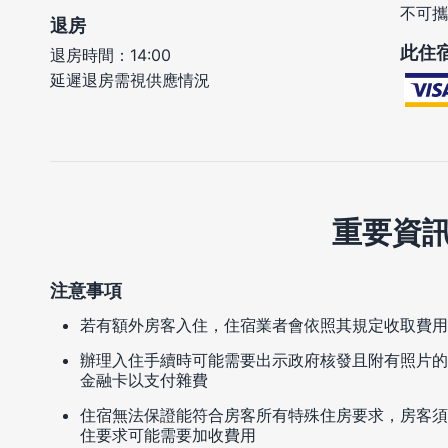
不可攜
退房
此住
退房時間：14:00
延遲退房需視供應情況
重要資
注意事項
若有額外房客入住，住宿業者會依照其規定收取費用
辦理入住手續時可能需要出示政府核發且附有照片的
金融卡以支付雜費
住宿無法保證能符合房客所有特殊住房要求，房客須
住要求可能需要加收費用