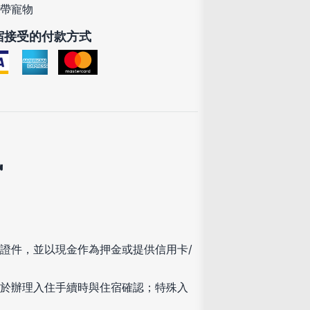
帶寵物
宿接受的付款方式
訊
證件，並以現金作為押金或提供信用卡/
於辦理入住手續時與住宿確認；特殊入