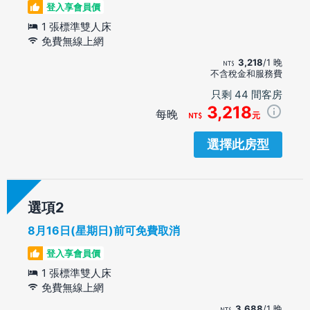
登入享會員價
1 張標準雙人床
免費無線上網
3,218
/1 晚
不含稅金和服務費
只剩 44 間客房
3,218
每晚
元
選擇此房型
選項
8月16日(星期日)前可免費取消
登入享會員價
1 張標準雙人床
免費無線上網
3,688
/1 晚