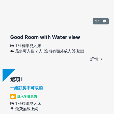
27+
Good Room with Water view
1 張標準雙人床
最多可入住 2 人 (含所有額外成人與孩童)
詳情
選項
一經訂房不可取消
登入享會員價
1 張標準雙人床
免費無線上網