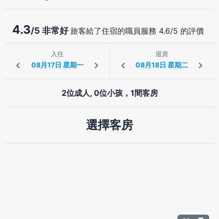
4.3
/5 非常好
旅客給了住宿的職員服務 4.6/5 的評價
入住
退房
2位成人, 0位小孩，1間客房
選擇客房