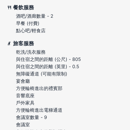
餐飲服務
酒吧/酒廊數量 - 2
早餐 (付費)
點心吧/輕食店
旅客服務
乾洗/洗衣服務
與住宿之間的距離 (公尺) - 805
與住宿之間的距離 (英里) - 0.5
無障礙通道 (可能有限制)
宴會廳
方便輪椅進出的禮賓部
音響底座
戶外家具
方便輪椅進出電梯通道
會議室數量 - 9
會議室