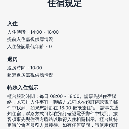
住宿規定
入住
入住時段：14:00 - 18:00
提前入住需視供應情況
入住登記最低年齡 - 0
退房
退房時間：10:00
延遲退房需視供應情況
特殊入住指示
櫃台服務時間：每日 08:00 - 18:00。請事先與住宿聯
絡，以安排入住事宜，聯絡方式可以在預訂確認電子郵
件中找到。如果您計劃在 18:00 後抵達住宿，請事先通
知住宿，聯絡方式可以在預訂確認電子郵件中找到。旅
客須事先與住宿方聯絡以取得入住相關指示。櫃台於特
定時段會有服務人員接待。如有任何疑問，請使用預訂