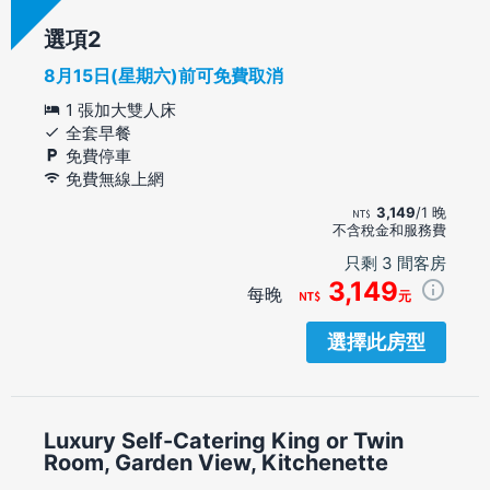
選項
8月15日(星期六)前可免費取消
1 張加大雙人床
全套早餐
免費停車
免費無線上網
3,149
/1 晚
不含稅金和服務費
只剩 3 間客房
3,149
每晚
元
選擇此房型
Luxury Self-Catering King or Twin
Room, Garden View, Kitchenette