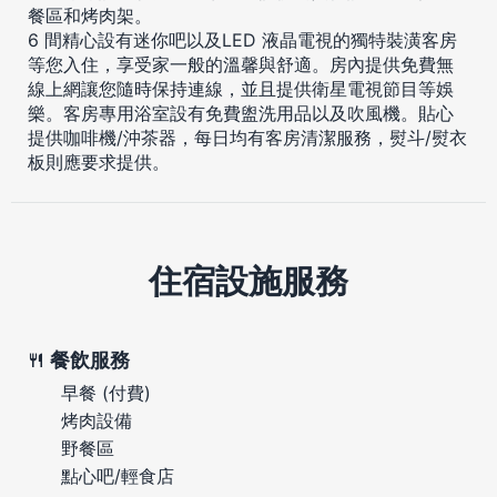
餐區和烤肉架。
6 間精心設有迷你吧以及LED 液晶電視的獨特裝潢客房
等您入住，享受家一般的溫馨與舒適。房內提供免費無
線上網讓您隨時保持連線，並且提供衛星電視節目等娛
樂。客房專用浴室設有免費盥洗用品以及吹風機。貼心
提供咖啡機/沖茶器，每日均有客房清潔服務，熨斗/熨衣
板則應要求提供。
住宿設施服務
餐飲服務
早餐 (付費)
烤肉設備
野餐區
點心吧/輕食店