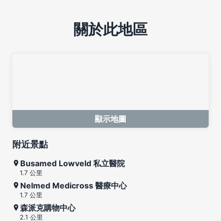
關於此地區
顯示地圖
附近景點
Busamed Lowveld 私立醫院
1.7 公里
Nelmed Medicross 醫療中心
1.7 公里
森派克購物中心
2.1 公里