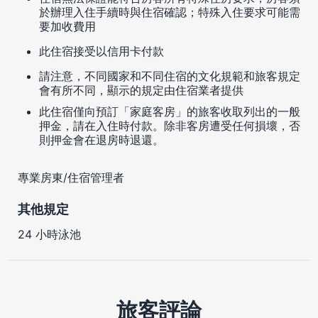
於辦理入住手續時與住宿確認；特殊入住要求可能需
要加收費用
此住宿接受以信用卡付款
請注意，不同國家和不同住宿的文化規範和旅客規定
會有所不同，顯示的規定由住宿業者提供
此住宿僅向預訂「家庭客房」的旅客收取列出的一般
押金，請在入住時付款。除非客房遭受任何損壞，否
則押金會在退房時退還。
專業房東/住宿管理者
其他規定
24 小時泳池
旅客評論