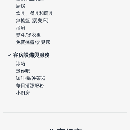
廚房
炊具、餐具和廚具
無搖籃 (嬰兒床)
吊扇
熨斗/燙衣板
免費搖籃/嬰兒床
客房設備與服務
冰箱
迷你吧
咖啡機/沖茶器
每日清潔服務
小廚房