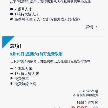
以下房型請供參考，實際房型已入住當日飯店安排為準
2 張單人床
1 張特大雙人床
最多可入住 2 人 (含所有額外成人與孩童)
詳情
選項
8月15日(星期六)前可免費取消
以下房型請供參考，實際房型已入住當日飯店安排為準
2 張單人床
1 張特大雙人床
免費停車
免費無線上網
2,595
/1 晚
不含稅金和服務費
只剩 1 間客房