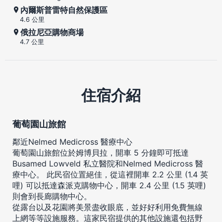
內爾斯普雷特自然保護區
4.6 公里
俄拉尼亞購物商場
4.7 公里
住宿介紹
葡萄園山旅館
鄰近Nelmed Medicross 醫療中心
葡萄園山旅館位於姆博貝拉，開車 5 分鐘即可抵達
Busamed Lowveld 私立醫院和Nelmed Medicross 醫
療中心。 此民宿位置絕佳，從這裡開車 2.2 公里 (1.4 英
哩) 可以抵達森派克購物中心，開車 2.4 公里 (1.5 英哩)
則會到長廊購物中心。
從露台以及花園將美景盡收眼底，並好好利用免費無線
上網等等設施服務。這家民宿提供的其他設施還包括野