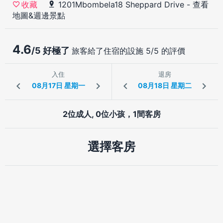
1201Mbombela18 Sheppard Drive
-
查看
收藏
地圖&週邊景點
4.6
/5 好極了
旅客給了住宿的設施 5/5 的評價
入住
退房
2位成人, 0位小孩，1間客房
選擇客房