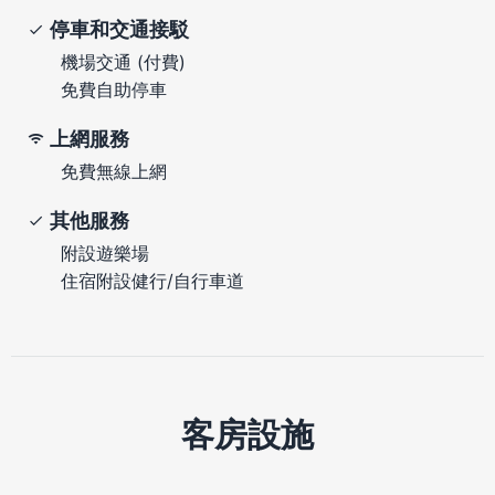
停車和交通接駁
機場交通 (付費)
免費自助停車
上網服務
免費無線上網
其他服務
附設遊樂場
住宿附設健行/自行車道
客房設施