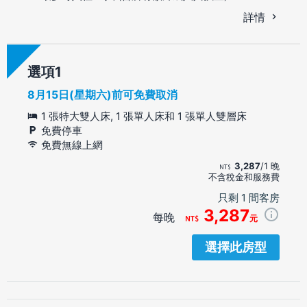
詳情
選項
8月15日(星期六)前可免費取消
1 張特大雙人床, 1 張單人床和 1 張單人雙層床
免費停車
免費無線上網
3,287
/1 晚
不含稅金和服務費
只剩 1 間客房
3,287
每晚
元
選擇此房型