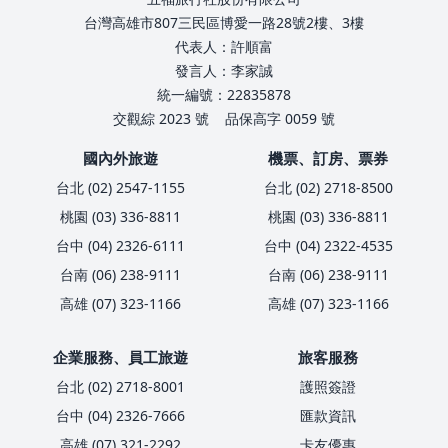
台灣高雄市807三民區博愛一路28號2樓、3樓
代表人：許順富
發言人：李家誠
統一編號：22835878
交觀綜 2023 號
品保高字 0059 號
國內外旅遊
機票、訂房、票券
台北 (02) 2547-1155
台北 (02) 2718-8500
桃園 (03) 336-8811
桃園 (03) 336-8811
台中 (04) 2326-6111
台中 (04) 2322-4535
台南 (06) 238-9111
台南 (06) 238-9111
高雄 (07) 323-1166
高雄 (07) 323-1166
企業服務、員工旅遊
旅客服務
台北 (02) 2718-8001
護照簽證
台中 (04) 2326-7666
匯款資訊
高雄 (07) 321-2292
卡友優惠