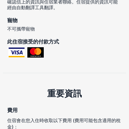
確認信上的資訊與住宿業者聯絡。住宿提供的資訊可能
經由自動翻譯工具翻譯。
寵物
不可攜帶寵物
此住宿接受的付款方式
重要資訊
費用
住宿會在您入住時收取以下費用 (費用可能包含適用的稅
金)：