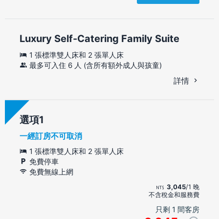
Luxury Self-Catering Family Suite
1 張標準雙人床和 2 張單人床
最多可入住 6 人 (含所有額外成人與孩童)
詳情
選項
一經訂房不可取消
1 張標準雙人床和 2 張單人床
免費停車
免費無線上網
3,045
/1 晚
不含稅金和服務費
只剩 1 間客房