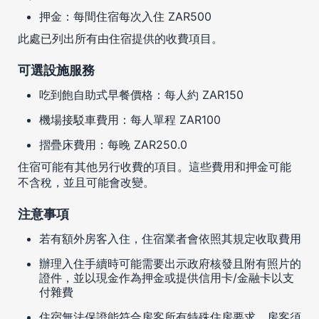
押金：每間住宿每次入住 ZAR500
此處已列出所有由住宿提供的收費項目。
可選設施服務
吃到飽自助式早餐價格：每人約 ZAR150
機場接駁車費用：每人單程 ZAR100
摺疊床費用：每晚 ZAR250.0
住宿可能有其他另行收費的項目。這些費用和押金可能
不含稅，並且可能會改變。
注意事項
若有額外房客入住，住宿業者會依照其規定收取費用
辦理入住手續時可能需要出示政府核發且附有照片的
證件，並以現金作為押金或提供信用卡/金融卡以支
付雜費
住宿無法保證能符合房客所有特殊住房要求，房客須