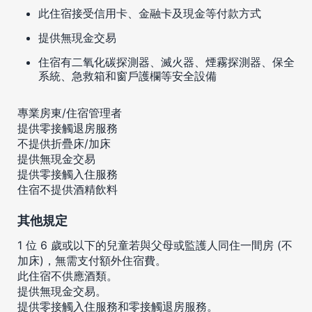
此住宿接受信用卡、金融卡及現金等付款方式
提供無現金交易
住宿有二氧化碳探測器、滅火器、煙霧探測器、保全
系統、急救箱和窗戶護欄等安全設備
專業房東/住宿管理者
提供零接觸退房服務
不提供折疊床/加床
提供無現金交易
提供零接觸入住服務
住宿不提供酒精飲料
其他規定
1 位 6 歲或以下的兒童若與父母或監護人同住一間房 (不
加床)，無需支付額外住宿費。
此住宿不供應酒類。
提供無現金交易。
提供零接觸入住服務和零接觸退房服務。