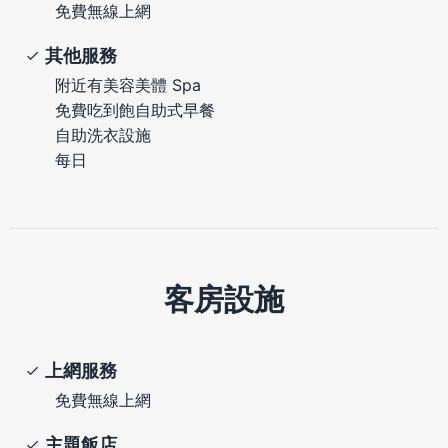
免費無線上網
其他服務
附近有美容美體 Spa
免費吃到飽自助式早餐
自助洗衣設施
每日
客房設施
上網服務
免費無線上網
主題飯店