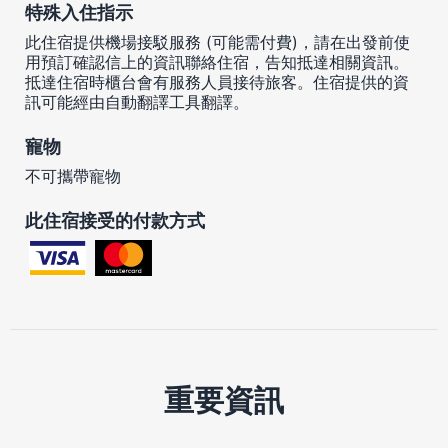
特殊入住指示
此住宿提供機場接駁服務 (可能需付費)，請在出發前使
用預訂確認信上的資訊聯絡住宿，告知抵達相關資訊。
抵達住宿時櫃台會有服務人員接待旅客。住宿提供的資
訊可能經由自動翻譯工具翻譯。
寵物
不可攜帶寵物
此住宿接受的付款方式
重要資訊