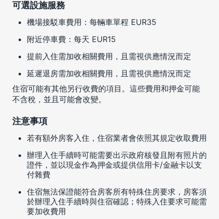
可選設施服務
機場接駁車費用：每輛車單程 EUR35
附近停車費：每天 EUR15
提前入住需加收相關費用，且需視供應情況而定
延遲退房需加收相關費用，且需視供應情況而定
住宿可能有其他另行收費的項目。這些費用和押金可能
不含稅，並且可能會改變。
注意事項
若有額外房客入住，住宿業者會依照其規定收取費用
辦理入住手續時可能需要出示政府核發且附有照片的
證件，並以現金作為押金或提供信用卡/金融卡以支
付雜費
住宿無法保證能符合房客所有特殊住房要求，房客須
於辦理入住手續時與住宿確認；特殊入住要求可能需
要加收費用