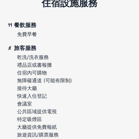
住宿設施服務
餐飲服務
免費早餐
旅客服務
乾洗/洗衣服務
禮品店或書報攤
住宿內可購物
無障礙通道 (可能有限制)
接待大廳
快速入住登記
會議室
公共區域提供電視
特定吸煙區
大廳提供免費報紙
旅遊資訊/購票服務