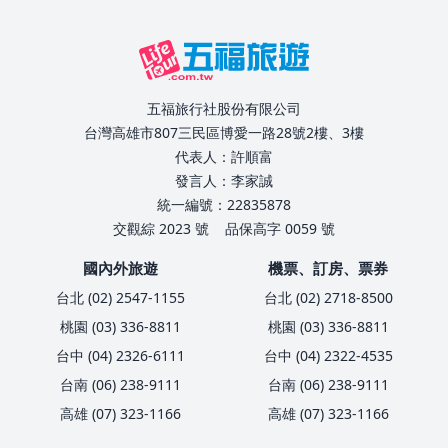
五福旅行社股份有限公司
台灣高雄市807三民區博愛一路28號2樓、3樓
代表人：許順富
發言人：李家誠
統一編號：22835878
交觀綜 2023 號
品保高字 0059 號
國內外旅遊
機票、訂房、票券
台北 (02) 2547-1155
台北 (02) 2718-8500
桃園 (03) 336-8811
桃園 (03) 336-8811
台中 (04) 2326-6111
台中 (04) 2322-4535
台南 (06) 238-9111
台南 (06) 238-9111
高雄 (07) 323-1166
高雄 (07) 323-1166