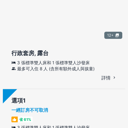
12+
行政套房, 露台
3 張標準雙人床和 1 張標準雙人沙發床
最多可入住 8 人 (含所有額外成人與孩童)
詳情
選項
一經訂房不可取消
省 61%
3 張標準雙人床和 1 張標準雙人沙發床