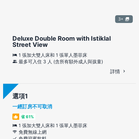
3+
Deluxe Double Room with Istiklal
Street View
1 張加大雙人床和 1 張單人墨菲床
最多可入住 3 人 (含所有額外成人與孩童)
詳情
選項
一經訂房不可取消
省 61%
1 張加大雙人床和 1 張單人墨菲床
免費無線上網
免費迎賓飲料