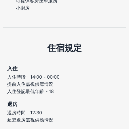
可提供客房按摩服務
小廚房
住宿規定
入住
入住時段：14:00 - 00:00
提前入住需視供應情況
入住登記最低年齡 - 18
退房
退房時間：12:30
延遲退房需視供應情況