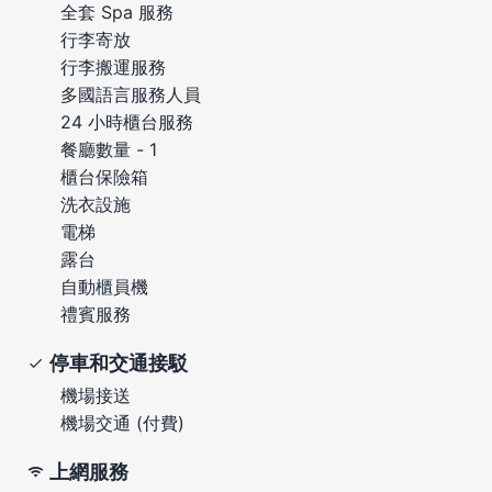
全套 Spa 服務
行李寄放
行李搬運服務
多國語言服務人員
24 小時櫃台服務
餐廳數量 - 1
櫃台保險箱
洗衣設施
電梯
露台
自動櫃員機
禮賓服務
停車和交通接駁
機場接送
機場交通 (付費)
上網服務