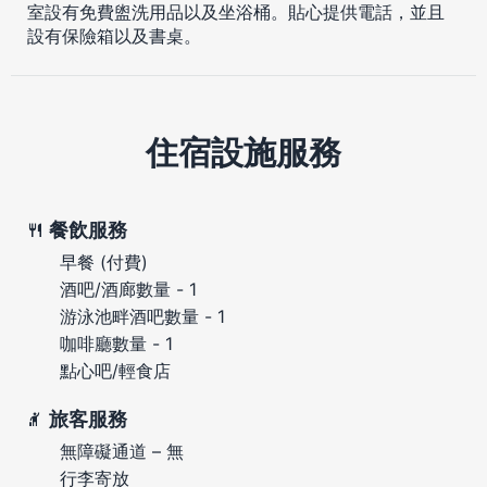
室設有免費盥洗用品以及坐浴桶。貼心提供電話，並且
設有保險箱以及書桌。
住宿設施服務
餐飲服務
早餐 (付費)
酒吧/酒廊數量 - 1
游泳池畔酒吧數量 - 1
咖啡廳數量 - 1
點心吧/輕食店
旅客服務
無障礙通道 – 無
行李寄放