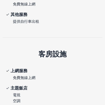
免費無線上網
其他服務
提供自行車出租
客房設施
上網服務
免費無線上網
主題飯店
電視
空調