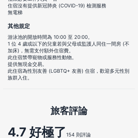
住宿沒有提供新冠肺炎 (COVID-19) 檢測服務
無電梯
其他規定
游泳池的開放時間為 10:00 至 20:00。
1 位 4 歲或以下的兒童若與父母或監護人同住一間房 (不
加床)，無需支付額外住宿費。
此住宿禁帶寵物或服務性動物。
提供無現金交易。
此住宿為性別友善 (LGBTQ+ 友善) 住宿，歡迎多元性別
族群入住。
旅客評論
4.7 好極了
154 則評論