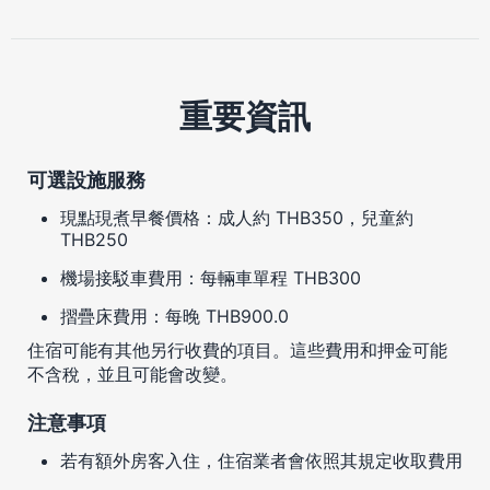
重要資訊
可選設施服務
現點現煮早餐價格：成人約 THB350，兒童約
THB250
機場接駁車費用：每輛車單程 THB300
摺疊床費用：每晚 THB900.0
住宿可能有其他另行收費的項目。這些費用和押金可能
不含稅，並且可能會改變。
注意事項
若有額外房客入住，住宿業者會依照其規定收取費用