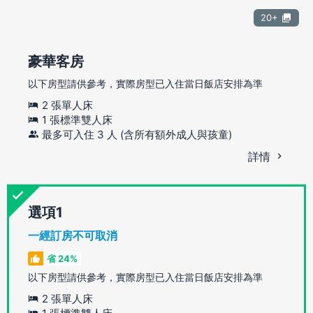
20+
豪華客房
以下房型請供參考，實際房型已入住當日飯店安排為準
2 張單人床
1 張標準雙人床
最多可入住 3 人 (含所有額外成人與孩童)
詳情
選項
一經訂房不可取消
省 24%
以下房型請供參考，實際房型已入住當日飯店安排為準
2 張單人床