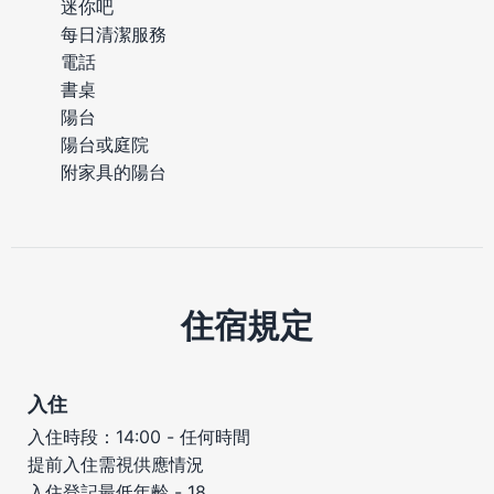
迷你吧
每日清潔服務
電話
書桌
陽台
陽台或庭院
附家具的陽台
住宿規定
入住
入住時段：14:00 - 任何時間
提前入住需視供應情況
入住登記最低年齡 - 18