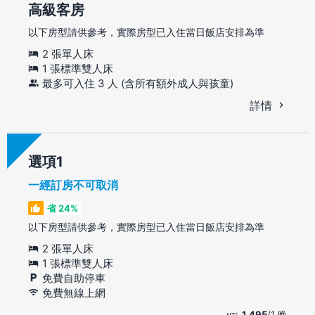
高級客房
以下房型請供參考，實際房型已入住當日飯店安排為準
2 張單人床
1 張標準雙人床
最多可入住 3 人 (含所有額外成人與孩童)
詳情
選項
一經訂房不可取消
省 24%
以下房型請供參考，實際房型已入住當日飯店安排為準
2 張單人床
1 張標準雙人床
免費自助停車
免費無線上網
1,495
/1 晚