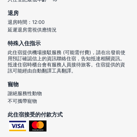
退房
退房時間：12:00
延遲退房需視供應情況
特殊入住指示
此住宿提供機場接駁服務 (可能需付費)，請在出發前使
用預訂確認信上的資訊聯絡住宿，告知抵達相關資訊。
抵達住宿時櫃台會有服務人員接待旅客。住宿提供的資
訊可能經由自動翻譯工具翻譯。
寵物
謝絕服務性動物
不可攜帶寵物
此住宿接受的付款方式