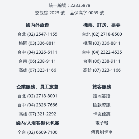
統一編號：22835878
交觀綜 2023 號
品保高字 0059 號
國內外旅遊
機票、訂房、票券
台北 (02) 2547-1155
台北 (02) 2718-8500
桃園 (03) 336-8811
桃園 (03) 336-8811
台中 (04) 2326-6111
台中 (04) 2322-4535
台南 (06) 238-9111
台南 (06) 238-9111
高雄 (07) 323-1166
高雄 (07) 323-1166
企業服務、員工旅遊
旅客服務
台北 (02) 2718-8001
護照簽證
台中 (04) 2326-7666
匯款資訊
高雄 (07) 321-2292
卡友優惠
國內/入境客製化包團
電子報
傳真刷卡單
全台 (02) 6609-7100