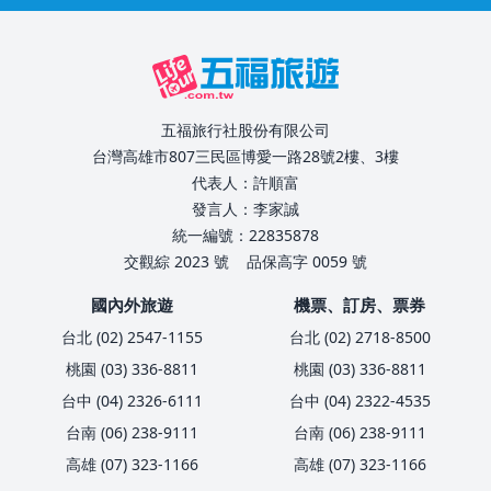
五福旅行社股份有限公司
台灣高雄市807三民區博愛一路28號2樓、3樓
代表人：許順富
發言人：李家誠
統一編號：22835878
交觀綜 2023 號
品保高字 0059 號
國內外旅遊
機票、訂房、票券
台北 (02) 2547-1155
台北 (02) 2718-8500
桃園 (03) 336-8811
桃園 (03) 336-8811
台中 (04) 2326-6111
台中 (04) 2322-4535
台南 (06) 238-9111
台南 (06) 238-9111
高雄 (07) 323-1166
高雄 (07) 323-1166