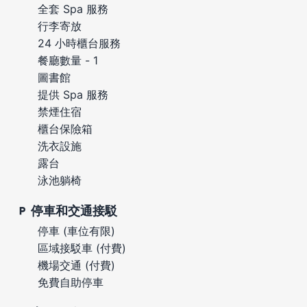
全套 Spa 服務
行李寄放
24 小時櫃台服務
餐廳數量 - 1
圖書館
提供 Spa 服務
禁煙住宿
櫃台保險箱
洗衣設施
露台
泳池躺椅
停車和交通接駁
停車 (車位有限)
區域接駁車 (付費)
機場交通 (付費)
免費自助停車