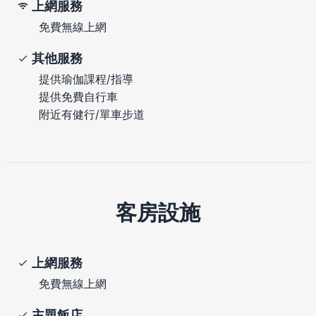
上網服務
免費無線上網
其他服務
提供瑜伽課程/指導
提供免費自行車
附近有健行/單車步道
客房設施
上網服務
免費無線上網
主題飯店