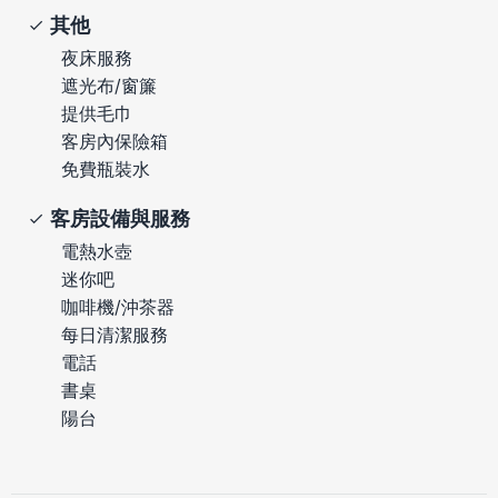
其他
夜床服務
遮光布/窗簾
提供毛巾
客房內保險箱
免費瓶裝水
客房設備與服務
電熱水壺
迷你吧
咖啡機/沖茶器
每日清潔服務
電話
書桌
陽台