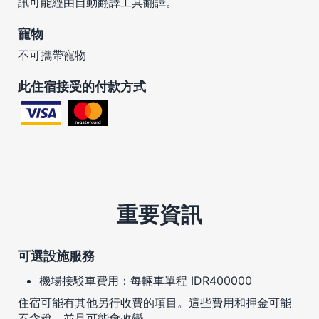
訊可能經由自動翻譯工具翻譯。
寵物
不可攜帶寵物
此住宿接受的付款方式
重要資訊
可選設施服務
機場接駁車費用：每輛車單程 IDR400000
住宿可能有其他另行收費的項目。這些費用和押金可能
不含稅，並且可能會改變。