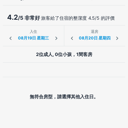
4.2
/5 非常好
旅客給了住宿的整潔度 4.5/5 的評價
入住
退房
2位成人, 0位小孩，1間客房
無符合房型，請選擇其他入住日。