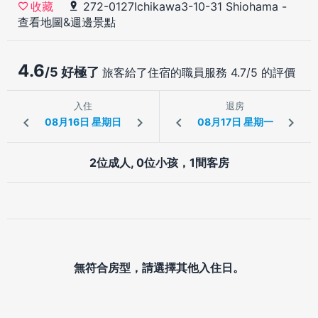
272-0127Ichikawa3-10-31 Shiohama
-
收藏
查看地圖&週邊景點
4.6
/5 好極了
旅客給了住宿的職員服務 4.7/5 的評價
入住
退房
2位成人, 0位小孩，1間客房
無符合房型，請選擇其他入住日。