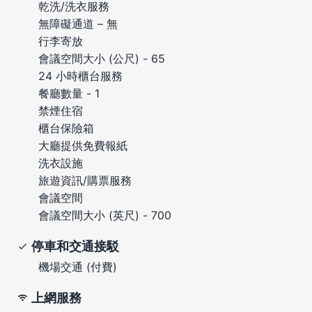
乾洗/洗衣服務
無障礙通道 – 無
行李寄放
會議空間大小 (公尺) - 65
24 小時櫃台服務
餐廳數量 - 1
禁煙住宿
櫃台保險箱
大廳提供免費報紙
洗衣設施
旅遊資訊/購票服務
會議空間
會議空間大小 (英尺) - 700
停車和交通接駁
機場交通 (付費)
上網服務