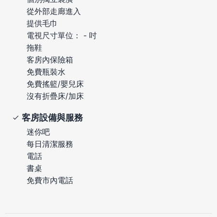
從外部走廊進入
提供毛巾
電視尺寸單位： - 吋
拖鞋
客房內保險箱
免費瓶裝水
免費搖籃/嬰兒床
沒有折疊床/加床
客房設備與服務
迷你吧
每日清潔服務
電話
書桌
免費市內電話