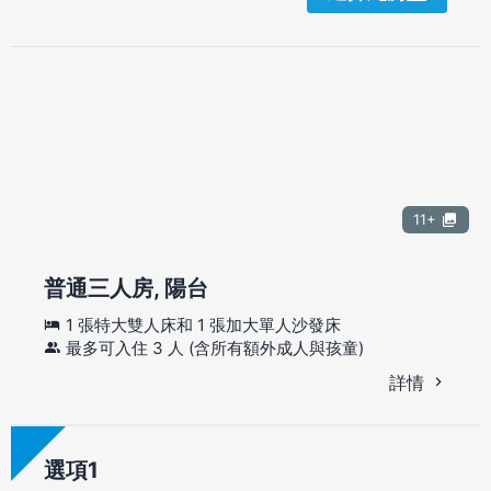
11+
普通三人房, 陽台
1 張特大雙人床和 1 張加大單人沙發床
最多可入住 3 人 (含所有額外成人與孩童)
詳情
選項