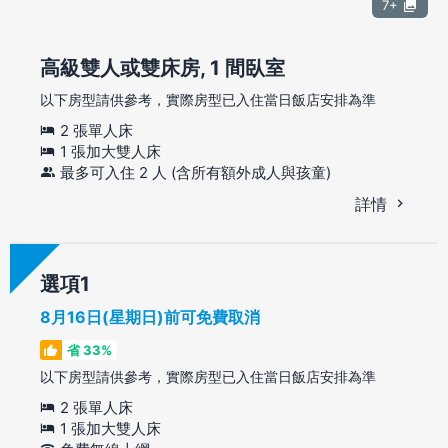
7+
高級雙人或雙床房, 1 間臥室
以下房型請供參考，實際房型已入住當日飯店安排為準
2 張單人床
1 張加大雙人床
最多可入住 2 人 (含所有額外成人與孩童)
詳情
選項
8月16日(星期日)前可免費取消
省 33%
以下房型請供參考，實際房型已入住當日飯店安排為準
2 張單人床
1 張加大雙人床