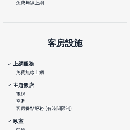
免費無線上網
客房設施
上網服務
免費無線上網
主題飯店
電視
空調
客房餐點服務 (有時間限制)
臥室
禁煙