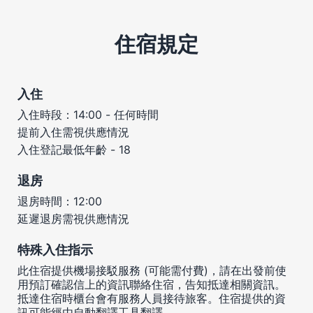
住宿規定
入住
入住時段：14:00 - 任何時間
提前入住需視供應情況
入住登記最低年齡 - 18
退房
退房時間：12:00
延遲退房需視供應情況
特殊入住指示
此住宿提供機場接駁服務 (可能需付費)，請在出發前使
用預訂確認信上的資訊聯絡住宿，告知抵達相關資訊。
抵達住宿時櫃台會有服務人員接待旅客。住宿提供的資
訊可能經由自動翻譯工具翻譯。