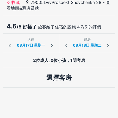
79005LvivProspekt Shevchenka 28
-
查
收藏
看地圖&週邊景點
4.6
/5 好極了
旅客給了住宿的設施 4.7/5 的評價
入住
退房
2位成人, 0位小孩，1間客房
選擇客房