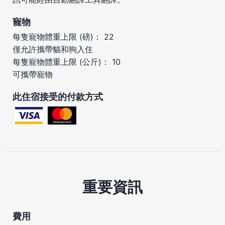
寵物
每隻寵物體重上限 (磅)： 22
僅允許攜帶貓和狗入住
每隻寵物體重上限 (公斤)： 10
可攜帶寵物
此住宿接受的付款方式
重要資訊
費用