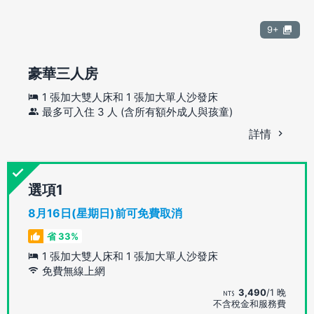
9+
豪華三人房
1 張加大雙人床和 1 張加大單人沙發床
最多可入住 3 人 (含所有額外成人與孩童)
詳情
選項
8月16日(星期日)前可免費取消
省 33%
1 張加大雙人床和 1 張加大單人沙發床
免費無線上網
3,490
/1 晚
不含稅金和服務費