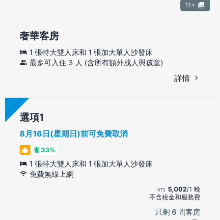
11+
奢華客房
1 張特大雙人床和 1 張加大單人沙發床
最多可入住 3 人 (含所有額外成人與孩童)
詳情
選項
8月16日(星期日)前可免費取消
省 33%
1 張特大雙人床和 1 張加大單人沙發床
免費無線上網
5,002
/1 晚
不含稅金和服務費
只剩 6 間客房