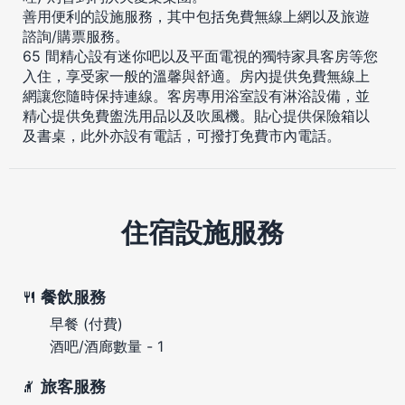
善用便利的設施服務，其中包括免費無線上網以及旅遊
諮詢/購票服務。
65 間精心設有迷你吧以及平面電視的獨特家具客房等您
入住，享受家一般的溫馨與舒適。房內提供免費無線上
網讓您隨時保持連線。客房專用浴室設有淋浴設備，並
精心提供免費盥洗用品以及吹風機。貼心提供保險箱以
及書桌，此外亦設有電話，可撥打免費市內電話。
住宿設施服務
餐飲服務
早餐 (付費)
酒吧/酒廊數量 - 1
旅客服務