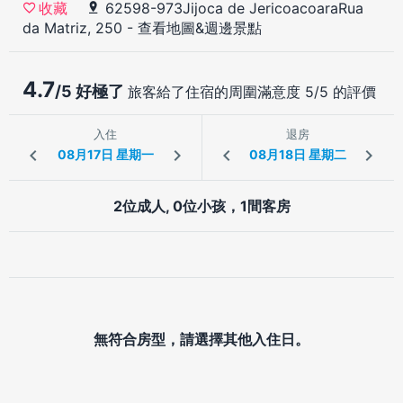
62598-973Jijoca de JericoacoaraRua
收藏
da Matriz, 250
-
查看地圖&週邊景點
4.7
/5 好極了
旅客給了住宿的周圍滿意度 5/5 的評價
入住
退房
2位成人, 0位小孩，1間客房
無符合房型，請選擇其他入住日。