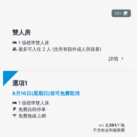
13+
雙人房
1 張標準雙人床
最多可入住 2 人 (含所有額外成人與孩童)
詳情
選項
8月16日(星期日)前可免費取消
1 張標準雙人床
免費自助停車
免費無線上網
2,591
/1 晚
不含稅金和服務費