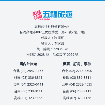
五福旅行社股份有限公司
台灣高雄市807三民區博愛一路28號2樓、3樓
代表人：許順富
發言人：李家誠
統一編號：22835878
交觀綜 2023 號
品保高字 0059 號
國內外旅遊
機票、訂房、票券
台北 (02) 2547-1155
台北 (02) 2718-8500
桃園 (03) 336-8811
桃園 (03) 336-8811
台中 (04) 2326-6111
台中 (04) 2322-4535
台南 (06) 238-9111
台南 (06) 238-9111
高雄 (07) 323-1166
高雄 (07) 323-1166