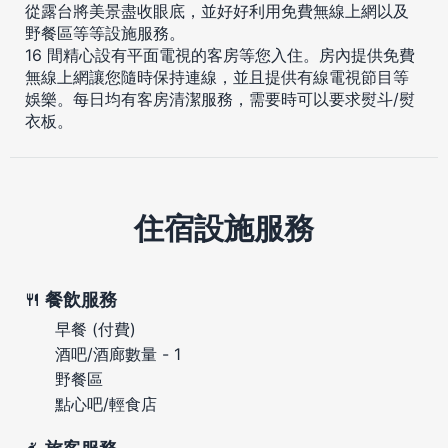
從露台將美景盡收眼底，並好好利用免費無線上網以及
野餐區等等設施服務。
16 間精心設有平面電視的客房等您入住。房內提供免費
無線上網讓您隨時保持連線，並且提供有線電視節目等
娛樂。每日均有客房清潔服務，需要時可以要求熨斗/熨
衣板。
住宿設施服務
餐飲服務
早餐 (付費)
酒吧/酒廊數量 - 1
野餐區
點心吧/輕食店