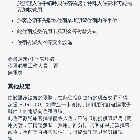
於辦理入住手續時與住宿確認；特殊入住要求可能需
要加收費用
旅客必須事先聯絡住宿業者預留住宿內停車位
此住宿接受信用卡及現金等付款方式
住宿有滅火器等安全設備
專業房東/住宿管理者
僅限必要工作人員 - 否
無電梯
其他規定
由於國家法規的限制，在此住宿所進行的現金交易不得
超過 EUR1000。如需進一步資訊，請利用預訂確認電子
郵件上的電話向住宿查詢。
此住宿歡迎旅客攜帶寵物入住，不過只能提供吸煙房 (費
用另計，詳情請參閱「費用」部分)。房客如果打算攜帶
寵物，事前請直接告知住宿，聯絡資訊請見預訂確認
單。