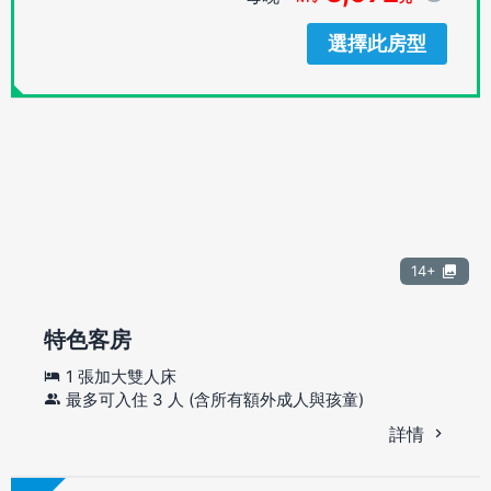
選擇此房型
14+
特色客房
1 張加大雙人床
最多可入住 3 人 (含所有額外成人與孩童)
詳情