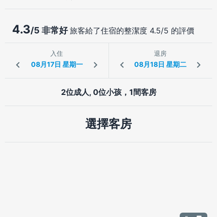
4.3
/5 非常好
旅客給了住宿的整潔度 4.5/5 的評價
入住
退房
2位成人, 0位小孩，1間客房
選擇客房