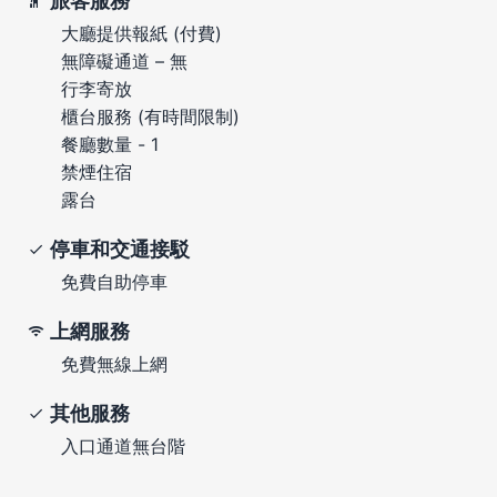
旅客服務
大廳提供報紙 (付費)
無障礙通道 – 無
行李寄放
櫃台服務 (有時間限制)
餐廳數量 - 1
禁煙住宿
露台
停車和交通接駁
免費自助停車
上網服務
免費無線上網
其他服務
入口通道無台階