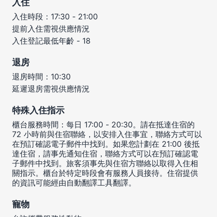
入住
入住時段：17:30 - 21:00
提前入住需視供應情況
入住登記最低年齡 - 18
退房
退房時間：10:30
延遲退房需視供應情況
特殊入住指示
櫃台服務時間：每日 17:00 - 20:30。請在抵達住宿的
72 小時前與住宿聯絡，以安排入住事宜，聯絡方式可以
在預訂確認電子郵件中找到。如果您計劃在 21:00 後抵
達住宿，請事先通知住宿，聯絡方式可以在預訂確認電
子郵件中找到。旅客須事先與住宿方聯絡以取得入住相
關指示。櫃台於特定時段會有服務人員接待。住宿提供
的資訊可能經由自動翻譯工具翻譯。
寵物