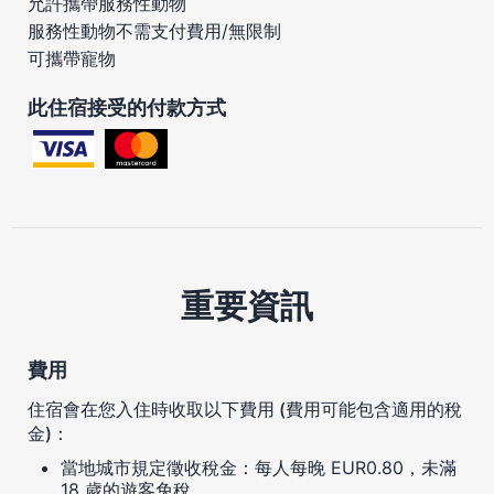
允許攜帶服務性動物
服務性動物不需支付費用/無限制
可攜帶寵物
此住宿接受的付款方式
重要資訊
費用
住宿會在您入住時收取以下費用 (費用可能包含適用的稅
金)：
當地城市規定徵收稅金：每人每晚 EUR0.80，未滿
18 歲的遊客免稅。