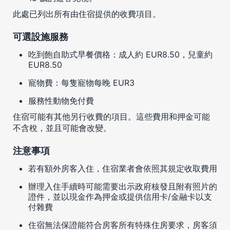
此處已列出所有由住宿提供的收費項目。
可選設施服務
吃到飽自助式早餐價格：成人約 EUR8.50，兒童約
EUR8.50
寵物費：每隻寵物每晚 EUR3
服務性動物免付費
住宿可能有其他另行收費的項目。這些費用和押金可能
不含稅，並且可能會改變。
注意事項
若有額外房客入住，住宿業者會依照其規定收取費用
辦理入住手續時可能需要出示政府核發且附有照片的
證件，並以現金作為押金或提供信用卡/金融卡以支
付雜費
住宿無法保證能符合房客所有特殊住房要求，房客須