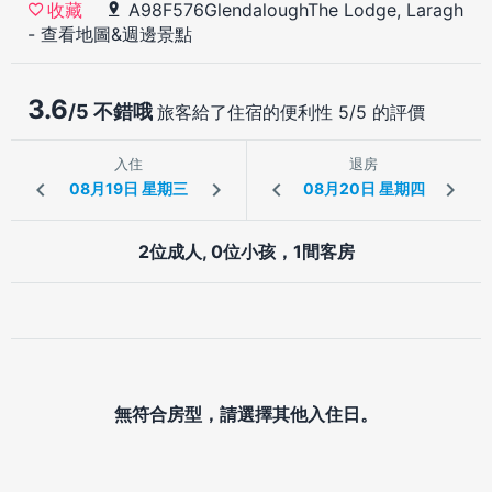
A98F576GlendaloughThe Lodge, Laragh
收藏
-
查看地圖&週邊景點
3.6
/5 不錯哦
旅客給了住宿的便利性 5/5 的評價
入住
退房
2位成人, 0位小孩，1間客房
無符合房型，請選擇其他入住日。