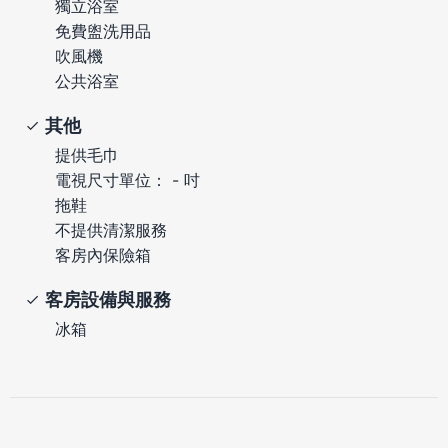
獨立浴室
免費盥洗用品
吹風機
公共浴室
其他
提供毛巾
電視尺寸單位： - 吋
拖鞋
不提供清潔服務
客房內保險箱
客房設備與服務
冰箱