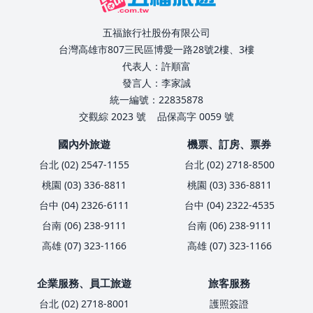
五福旅行社股份有限公司
台灣高雄市807三民區博愛一路28號2樓、3樓
代表人：許順富
發言人：李家誠
統一編號：22835878
交觀綜 2023 號
品保高字 0059 號
國內外旅遊
機票、訂房、票券
台北 (02) 2547-1155
台北 (02) 2718-8500
桃園 (03) 336-8811
桃園 (03) 336-8811
台中 (04) 2326-6111
台中 (04) 2322-4535
台南 (06) 238-9111
台南 (06) 238-9111
高雄 (07) 323-1166
高雄 (07) 323-1166
企業服務、員工旅遊
旅客服務
台北 (02) 2718-8001
護照簽證