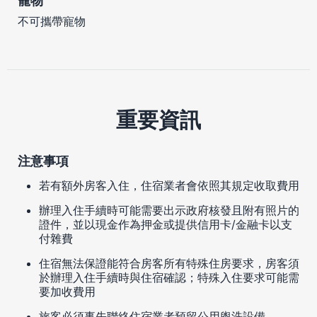
寵物
不可攜帶寵物
重要資訊
注意事項
若有額外房客入住，住宿業者會依照其規定收取費用
辦理入住手續時可能需要出示政府核發且附有照片的
證件，並以現金作為押金或提供信用卡/金融卡以支
付雜費
住宿無法保證能符合房客所有特殊住房要求，房客須
於辦理入住手續時與住宿確認；特殊入住要求可能需
要加收費用
旅客必須事先聯絡住宿業者預留公用盥洗設備