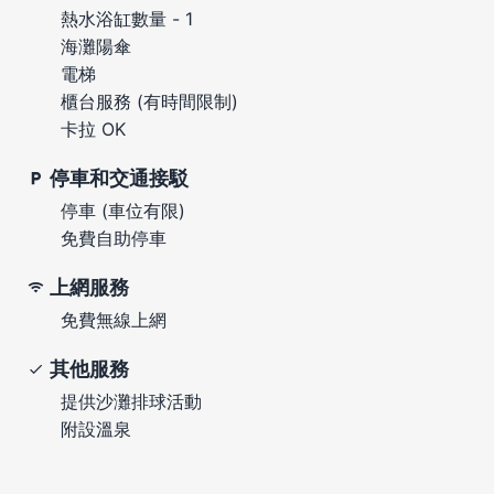
熱水浴缸數量 - 1
海灘陽傘
電梯
櫃台服務 (有時間限制)
卡拉 OK
停車和交通接駁
停車 (車位有限)
免費自助停車
上網服務
免費無線上網
其他服務
提供沙灘排球活動
附設溫泉