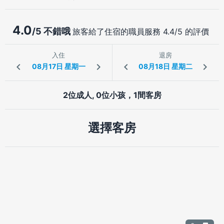
4.0
/5 不錯哦
旅客給了住宿的職員服務 4.4/5 的評價
入住
退房
2位成人, 0位小孩，1間客房
選擇客房