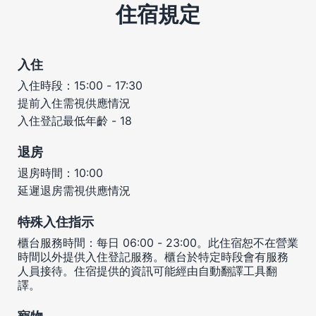
住宿規定
入住
入住時段：15:00 - 17:30
提前入住需視供應情況
入住登記最低年齡 - 18
退房
退房時間：10:00
延遲退房需視供應情況
特殊入住指示
櫃台服務時間：每日 06:00 - 23:00。此住宿恕不在營業
時間以外提供入住登記服務。櫃台於特定時段會有服務
人員接待。住宿提供的資訊可能經由自動翻譯工具翻
譯。