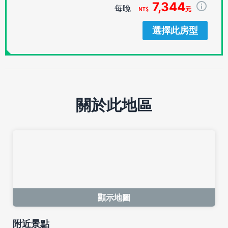
7,344
每晚
元
選擇此房型
關於此地區
顯示地圖
附近景點