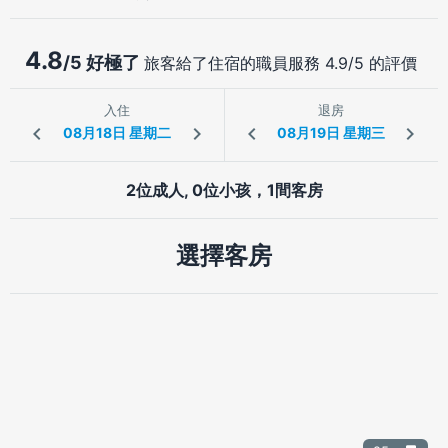
4.8
/5 好極了
旅客給了住宿的職員服務 4.9/5 的評價
入住
退房
2位成人, 0位小孩，1間客房
選擇客房