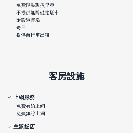
免費現點現煮早餐
不提供無障礙接駁車
附設遊樂場
每日
提供自行車出租
客房設施
上網服務
免費有線上網
免費無線上網
主題飯店