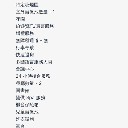
特定吸煙區
室外游泳池數量 - 1
花園
旅遊資訊/購票服務
婚禮服務
無障礙通道 – 無
行李寄放
快速退房
多國語言服務人員
會議中心
24 小時櫃台服務
餐廳數量 - 2
圖書館
提供 Spa 服務
櫃台保險箱
兒童游泳池
洗衣設施
露台