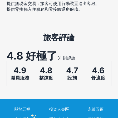
提供無現金交易；旅客可使用行動裝置進出客房。
提供零接觸入住服務和零接觸退房服務。
旅客評論
4.8 好極了
31 則評論
4.9
4.8
4.7
4.6
職員服務
整潔度
設施
舒適度
關於五福
投資人專區
永續五福