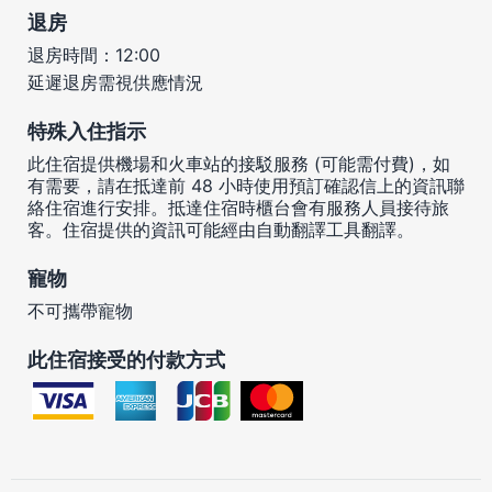
退房
退房時間：12:00
延遲退房需視供應情況
特殊入住指示
此住宿提供機場和火車站的接駁服務 (可能需付費)，如
有需要，請在抵達前 48 小時使用預訂確認信上的資訊聯
絡住宿進行安排。抵達住宿時櫃台會有服務人員接待旅
客。住宿提供的資訊可能經由自動翻譯工具翻譯。
寵物
不可攜帶寵物
此住宿接受的付款方式