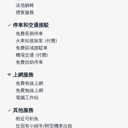
泳池躺椅
禮賓服務
停車和交通接駁
免費長期停車
火車站接旅客 (付費)
免費區域接駁車
機場交通 (付費)
免費自助停車
上網服務
免費有線上網
免費無線上網
電腦工作站
其他服務
附近可釣魚
住宿有小綿羊/輕型機車出租