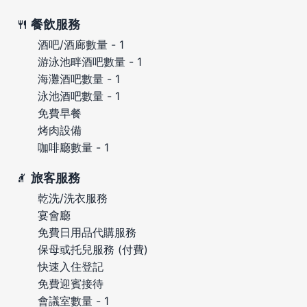
餐飲服務
酒吧/酒廊數量 - 1
游泳池畔酒吧數量 - 1
海灘酒吧數量 - 1
泳池酒吧數量 - 1
免費早餐
烤肉設備
咖啡廳數量 - 1
旅客服務
乾洗/洗衣服務
宴會廳
免費日用品代購服務
保母或托兒服務 (付費)
快速入住登記
免費迎賓接待
會議室數量 - 1