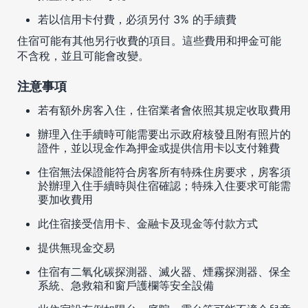
若以信用卡付費，必須另付 3% 的手續費
住宿可能有其他另行收費的項目。這些費用和押金可能
不含稅，並且可能會改變。
注意事項
若有額外房客入住，住宿業者會依照其規定收取費用
辦理入住手續時可能需要出示政府核發且附有照片的
證件，並以現金作為押金或提供信用卡以支付雜費
住宿無法保證能符合房客所有特殊住房要求，房客須
於辦理入住手續時與住宿確認；特殊入住要求可能需
要加收費用
此住宿接受信用卡、金融卡及現金等付款方式
提供無現金交易
住宿有二氧化碳探測器、滅火器、煙霧探測器、保全
系統、急救箱和窗戶護欄等安全設備