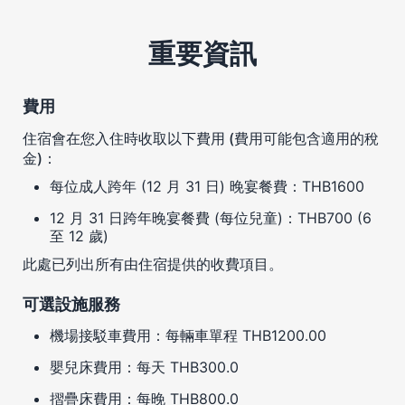
重要資訊
費用
住宿會在您入住時收取以下費用 (費用可能包含適用的稅
金)：
每位成人跨年 (12 月 31 日) 晚宴餐費：THB1600
12 月 31 日跨年晚宴餐費 (每位兒童)：THB700 (6
至 12 歲)
此處已列出所有由住宿提供的收費項目。
可選設施服務
機場接駁車費用：每輛車單程 THB1200.00
嬰兒床費用：每天 THB300.0
摺疊床費用：每晚 THB800.0