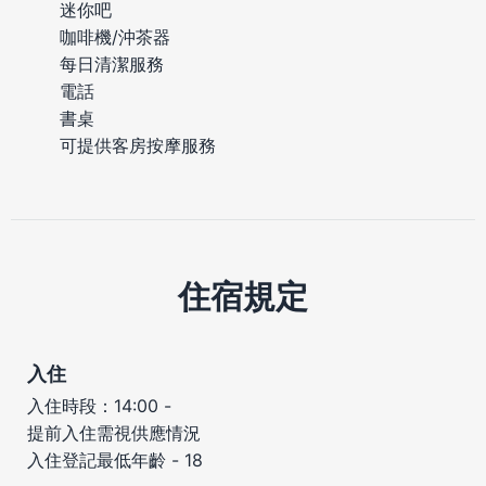
迷你吧
咖啡機/沖茶器
每日清潔服務
電話
書桌
可提供客房按摩服務
住宿規定
入住
入住時段：14:00 -
提前入住需視供應情況
入住登記最低年齡 - 18