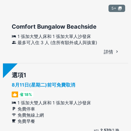
5+
Comfort Bungalow Beachside
1 張加大雙人床和 1 張加大單人沙發床
最多可入住 3 人 (含所有額外成人與孩童)
詳情
選項
8月11日(星期二)前可免費取消
省 18%
1 張加大雙人床和 1 張加大單人沙發床
免費停車
免費無線上網
免費早餐
2,570
/1 晚