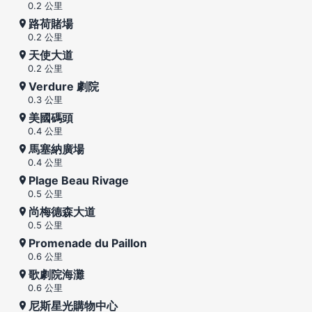
0.2 公里
路荷賭場
0.2 公里
天使大道
0.2 公里
Verdure 劇院
0.3 公里
美國碼頭
0.4 公里
馬塞納廣場
0.4 公里
Plage Beau Rivage
0.5 公里
尚梅德森大道
0.5 公里
Promenade du Paillon
0.6 公里
歌劇院海灘
0.6 公里
尼斯星光購物中心