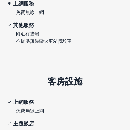
上網服務
免費無線上網
其他服務
附近有賭場
不提供無障礙火車站接駁車
客房設施
上網服務
免費無線上網
主題飯店