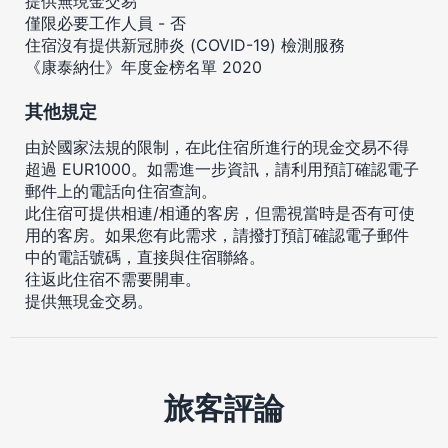
提供無現金交易
僅限必要工作人員 - 否
住宿沒有提供新冠肺炎 (COVID-19) 檢測服務
《康泰納仕》年度金榜名單 2020
其他規定
由於國家法規的限制，在此住宿所進行的現金交易不得
超過 EUR1000。如需進一步資訊，請利用預訂確認電子
郵件上的電話向住宿查詢。
此住宿可提供相連/相通的客房，但需視當時是否有可使
用的客房。如果您有此需求，請撥打預訂確認電子郵件
中的電話號碼，直接與住宿聯絡。
往返此住宿不需要開車。
提供無現金交易。
旅客評論