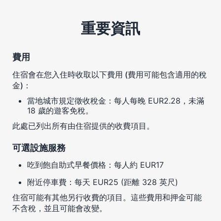
重要資訊
費用
住宿會在您入住時收取以下費用 (費用可能包含適用的稅
金)：
當地城市規定徵收稅金：每人每晚 EUR2.28，未滿
18 歲的遊客免稅。
此處已列出所有由住宿提供的收費項目。
可選設施服務
吃到飽自助式早餐價格：每人約 EUR17
附近停車費：每天 EUR25 (距離 328 英尺)
住宿可能有其他另行收費的項目。這些費用和押金可能
不含稅，並且可能會改變。