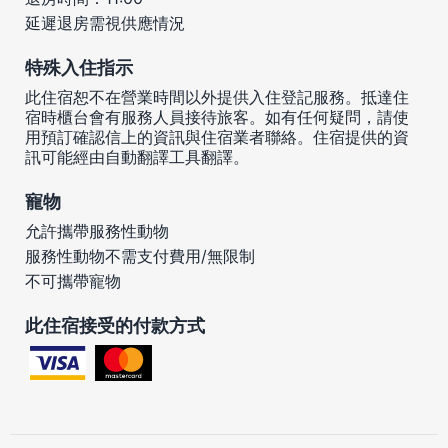
延遲退房需視供應情況
特殊入住指示
此住宿恕不在營業時間以外提供入住登記服務。抵達住
宿時櫃台會有服務人員接待旅客。如有任何疑問，請使
用預訂確認信上的資訊與住宿業者聯絡。住宿提供的資
訊可能經由自動翻譯工具翻譯。
寵物
允許攜帶服務性動物
服務性動物不需支付費用/無限制
不可攜帶寵物
此住宿接受的付款方式