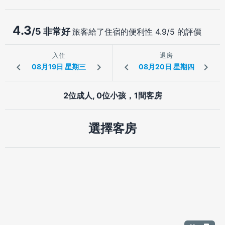
4.3
/5 非常好
旅客給了住宿的便利性 4.9/5 的評價
入住
退房
2位成人, 0位小孩，1間客房
選擇客房