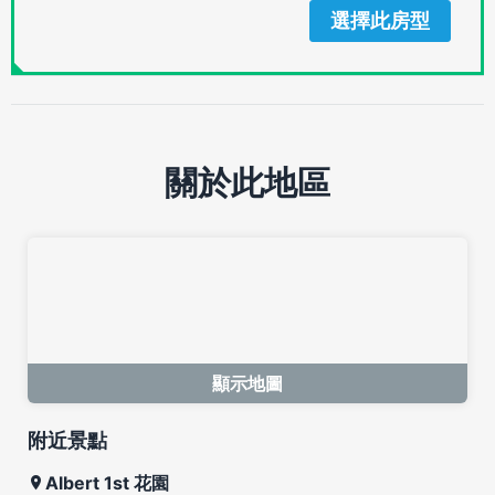
選擇此房型
關於此地區
顯示地圖
附近景點
Albert 1st 花園