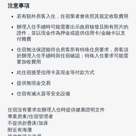
注意事項
若有額外房客入住，住宿業者會依照其規定收取費用
辦理入住手續時可能需要出示政府核發且附有照片的
證件，並以現金作為押金或提供信用卡/金融卡以支
付雜費
住宿無法保證能符合房客所有特殊住房要求，房客須
於辦理入住手續時與住宿確認；特殊入住要求可能需
要加收費用
此住宿接受信用卡及現金等付款方式
提供無現金交易
住宿有滅火器等安全設備
住宿沒有要求在辦理入住時提供健康證明文件
專業房東/住宿管理者
不提供折疊床/加床
附近有海灘