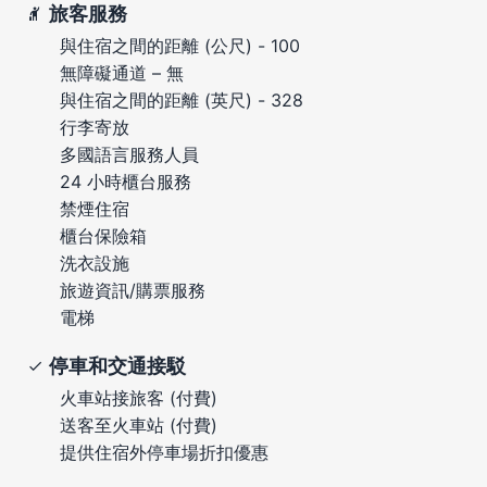
旅客服務
與住宿之間的距離 (公尺) - 100
無障礙通道 – 無
與住宿之間的距離 (英尺) - 328
行李寄放
多國語言服務人員
24 小時櫃台服務
禁煙住宿
櫃台保險箱
洗衣設施
旅遊資訊/購票服務
電梯
停車和交通接駁
火車站接旅客 (付費)
送客至火車站 (付費)
提供住宿外停車場折扣優惠