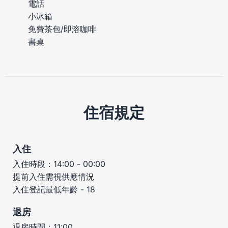
電話
小冰箱
免費茶包/即溶咖啡
書桌
住宿規定
入住
入住時段：14:00 - 00:00
提前入住需視供應情況
入住登記最低年齡 - 18
退房
退房時間：11:00