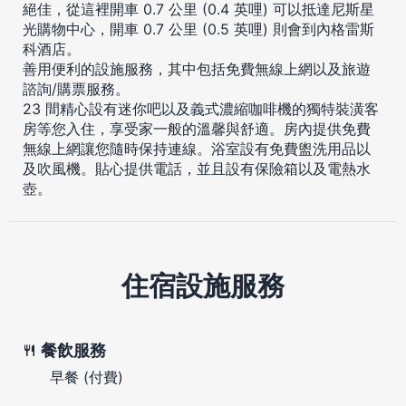
絕佳，從這裡開車 0.7 公里 (0.4 英哩) 可以抵達尼斯星
光購物中心，開車 0.7 公里 (0.5 英哩) 則會到內格雷斯
科酒店。
善用便利的設施服務，其中包括免費無線上網以及旅遊
諮詢/購票服務。
23 間精心設有迷你吧以及義式濃縮咖啡機的獨特裝潢客
房等您入住，享受家一般的溫馨與舒適。房內提供免費
無線上網讓您隨時保持連線。浴室設有免費盥洗用品以
及吹風機。貼心提供電話，並且設有保險箱以及電熱水
壺。
住宿設施服務
餐飲服務
早餐 (付費)