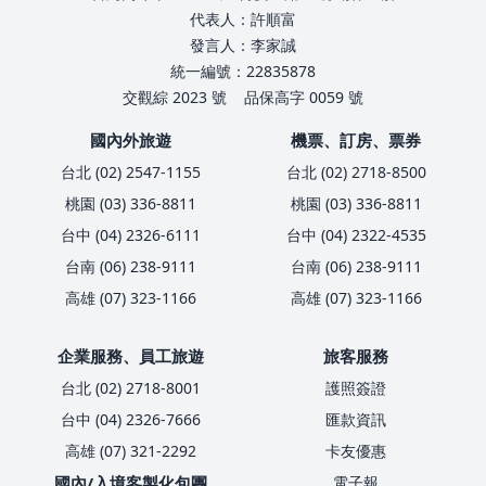
代表人：許順富
發言人：李家誠
統一編號：22835878
交觀綜 2023 號
品保高字 0059 號
國內外旅遊
機票、訂房、票券
台北 (02) 2547-1155
台北 (02) 2718-8500
桃園 (03) 336-8811
桃園 (03) 336-8811
台中 (04) 2326-6111
台中 (04) 2322-4535
台南 (06) 238-9111
台南 (06) 238-9111
高雄 (07) 323-1166
高雄 (07) 323-1166
企業服務、員工旅遊
旅客服務
台北 (02) 2718-8001
護照簽證
台中 (04) 2326-7666
匯款資訊
高雄 (07) 321-2292
卡友優惠
國內/入境客製化包團
電子報