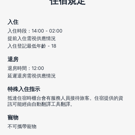
住宿規定
入住
入住時段：14:00 - 02:00
提前入住需視供應情況
入住登記最低年齡 - 18
退房
退房時間：12:00
延遲退房需視供應情況
特殊入住指示
抵達住宿時櫃台會有服務人員接待旅客。住宿提供的資
訊可能經由自動翻譯工具翻譯。
寵物
不可攜帶寵物