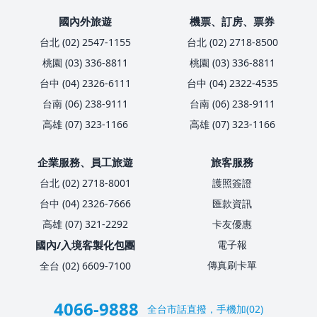
國內外旅遊
機票、訂房、票券
台北 (02) 2547-1155
台北 (02) 2718-8500
桃園 (03) 336-8811
桃園 (03) 336-8811
台中 (04) 2326-6111
台中 (04) 2322-4535
台南 (06) 238-9111
台南 (06) 238-9111
高雄 (07) 323-1166
高雄 (07) 323-1166
企業服務、員工旅遊
旅客服務
台北 (02) 2718-8001
護照簽證
台中 (04) 2326-7666
匯款資訊
高雄 (07) 321-2292
卡友優惠
國內/入境客製化包團
電子報
傳真刷卡單
全台 (02) 6609-7100
4066-9888
全台市話直撥，手機加(02)