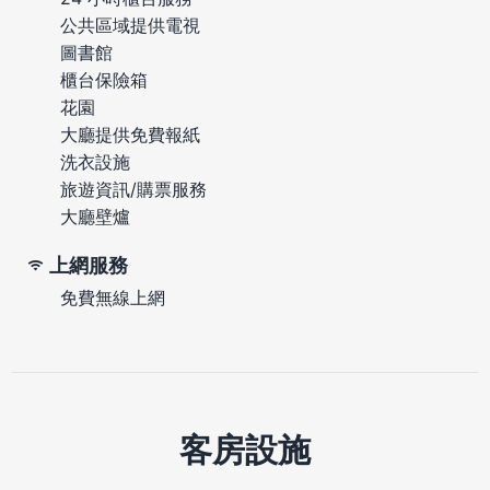
公共區域提供電視
圖書館
櫃台保險箱
花園
大廳提供免費報紙
洗衣設施
旅遊資訊/購票服務
大廳壁爐
上網服務
免費無線上網
客房設施