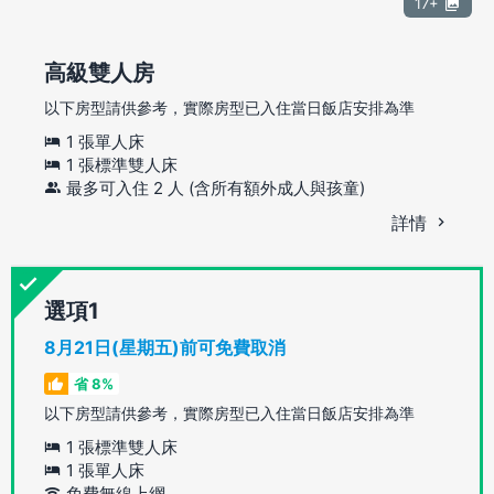
17+
高級雙人房
以下房型請供參考，實際房型已入住當日飯店安排為準
1 張單人床
1 張標準雙人床
最多可入住 2 人 (含所有額外成人與孩童)
詳情
選項
8月21日(星期五)前可免費取消
省 8%
以下房型請供參考，實際房型已入住當日飯店安排為準
1 張標準雙人床
1 張單人床
免費無線上網