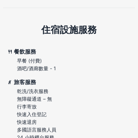
住宿設施服務
餐飲服務
早餐 (付費)
酒吧/酒廊數量 - 1
旅客服務
乾洗/洗衣服務
無障礙通道 – 無
行李寄放
快速入住登記
快速退房
多國語言服務人員
24 小時櫃台服務