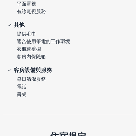
平面電視
有線電視服務
其他
提供毛巾
適合使用筆電的工作環境
衣櫃或壁櫥
客房內保險箱
客房設備與服務
每日清潔服務
電話
書桌