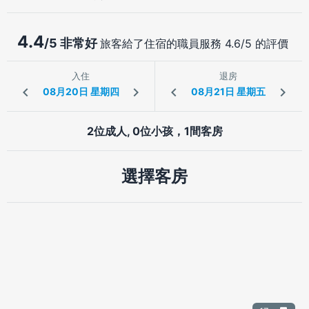
4.4
/5 非常好
旅客給了住宿的職員服務 4.6/5 的評價
入住
退房
2位成人, 0位小孩，1間客房
選擇客房