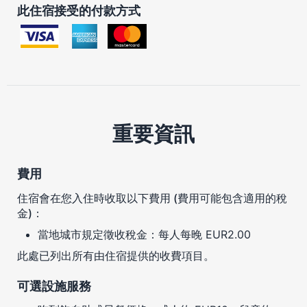
此住宿接受的付款方式
重要資訊
費用
住宿會在您入住時收取以下費用 (費用可能包含適用的稅
金)：
當地城市規定徵收稅金：每人每晚 EUR2.00
此處已列出所有由住宿提供的收費項目。
可選設施服務