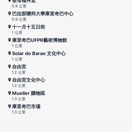
聖母禮拜堂
0.9 公里
巴拉那聯邦大學庫里奇巴中心
0.9 公里
十一月十五日街
1 公里
庫里奇巴UFPR藝術博物館
1 公里
Solar do Barao 文化中心
1 公里
自由宮
1.2 公里
自由宮文化中心
1.2 公里
Mueller 購物區
1.3 公里
庫里奇巴市場
1.3 公里