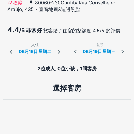
80060-230CuritibaRua Conselheiro
收藏
Araújo, 435
-
查看地圖&週邊景點
4.4
/5 非常好
旅客給了住宿的整潔度 4.5/5 的評價
入住
退房
2位成人, 0位小孩，1間客房
選擇客房