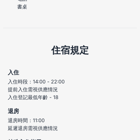
書桌
住宿規定
入住
入住時段：14:00 - 22:00
提前入住需視供應情況
入住登記最低年齡 - 18
退房
退房時間：11:00
延遲退房需視供應情況