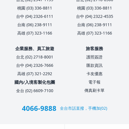
桃園 (03) 336-8811
桃園 (03) 336-8811
台中 (04) 2326-6111
台中 (04) 2322-4535
台南 (06) 238-9111
台南 (06) 238-9111
高雄 (07) 323-1166
高雄 (07) 323-1166
企業服務、員工旅遊
旅客服務
台北 (02) 2718-8001
護照簽證
台中 (04) 2326-7666
匯款資訊
高雄 (07) 321-2292
卡友優惠
國內/入境客製化包團
電子報
傳真刷卡單
全台 (02) 6609-7100
4066-9888
全台市話直撥，手機加(02)