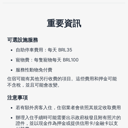
重要資訊
可選設施服務
自助停車費用：每天 BRL35
寵物費：每隻寵物每天 BRL100
服務性動物免付費
住宿可能有其他另行收費的項目。這些費用和押金可能
不含稅，並且可能會改變。
注意事項
若有額外房客入住，住宿業者會依照其規定收取費用
辦理入住手續時可能需要出示政府核發且附有照片的
證件，並以現金作為押金或提供信用卡/金融卡以支