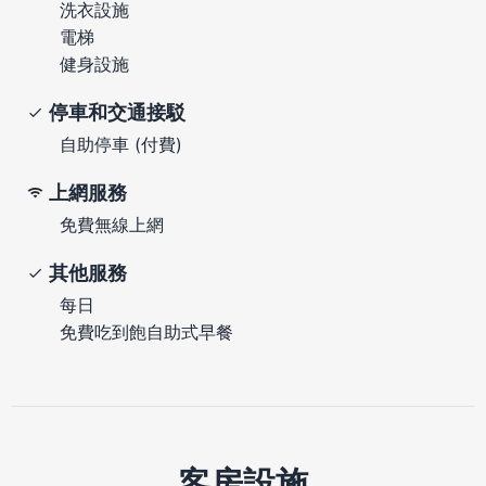
洗衣設施
電梯
健身設施
停車和交通接駁
自助停車 (付費)
上網服務
免費無線上網
其他服務
每日
免費吃到飽自助式早餐
客房設施