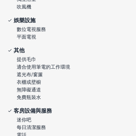
吹風機
娛樂設施
數位電視服務
平面電視
其他
提供毛巾
適合使用筆電的工作環境
遮光布/窗簾
衣櫃或壁櫥
無障礙通道
免費瓶裝水
客房設備與服務
迷你吧
每日清潔服務
電話