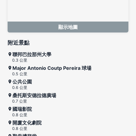
顯示地圖
附近景點
聯邦巴拉那州大學
0.3 公里
Major Antonio Coutp Pereira 球場
0.5 公里
公共公園
0.6 公里
桑托斯安德拉德廣場
0.7 公里
國瑞影院
0.8 公里
開廈文化劇院
0.8 公里