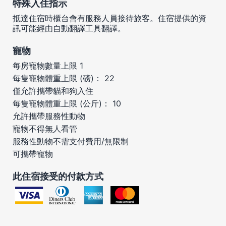
特殊入住指示
抵達住宿時櫃台會有服務人員接待旅客。住宿提供的資
訊可能經由自動翻譯工具翻譯。
寵物
每房寵物數量上限 1
每隻寵物體重上限 (磅)： 22
僅允許攜帶貓和狗入住
每隻寵物體重上限 (公斤)： 10
允許攜帶服務性動物
寵物不得無人看管
服務性動物不需支付費用/無限制
可攜帶寵物
此住宿接受的付款方式