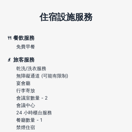
住宿設施服務
餐飲服務
免費早餐
旅客服務
乾洗/洗衣服務
無障礙通道 (可能有限制)
宴會廳
行李寄放
會議室數量 - 2
會議中心
24 小時櫃台服務
餐廳數量 - 1
禁煙住宿