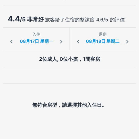
4.4
/5 非常好
旅客給了住宿的整潔度 4.6/5 的評價
入住
退房
2位成人, 0位小孩，1間客房
無符合房型，請選擇其他入住日。