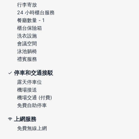
行李寄放
24 小時櫃台服務
餐廳數量 - 1
櫃台保險箱
洗衣設施
會議空間
泳池躺椅
禮賓服務
停車和交通接駁
露天停車位
機場接送
機場交通 (付費)
免費自助停車
上網服務
免費無線上網