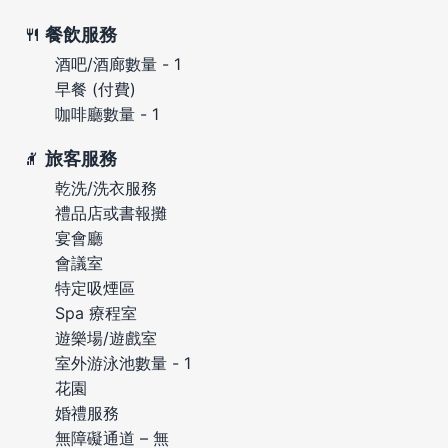
餐飲服務
酒吧/酒廊數量 - 1
早餐 (付費)
咖啡廳數量 - 1
旅客服務
乾洗/洗衣服務
禮品店或書報攤
宴會廳
會議室
特定吸煙區
Spa 療程室
遊樂場/遊戲室
室外游泳池數量 - 1
花園
婚禮服務
無障礙通道 – 無