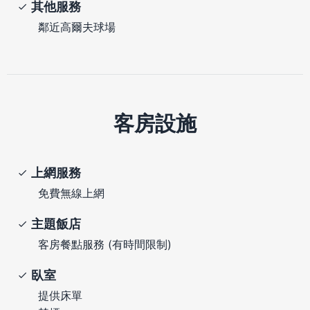
其他服務
鄰近高爾夫球場
客房設施
上網服務
免費無線上網
主題飯店
客房餐點服務 (有時間限制)
臥室
提供床單