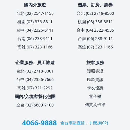
國內外旅遊
機票、訂房、票券
台北 (02) 2547-1155
台北 (02) 2718-8500
桃園 (03) 336-8811
桃園 (03) 336-8811
台中 (04) 2326-6111
台中 (04) 2322-4535
台南 (06) 238-9111
台南 (06) 238-9111
高雄 (07) 323-1166
高雄 (07) 323-1166
企業服務、員工旅遊
旅客服務
台北 (02) 2718-8001
護照簽證
台中 (04) 2326-7666
匯款資訊
高雄 (07) 321-2292
卡友優惠
國內/入境客製化包團
電子報
傳真刷卡單
全台 (02) 6609-7100
4066-9888
全台市話直撥，手機加(02)