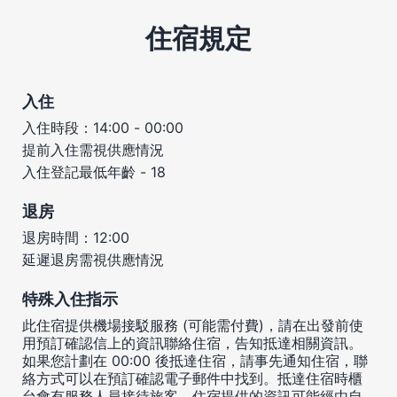
住宿規定
入住
入住時段：14:00 - 00:00
提前入住需視供應情況
入住登記最低年齡 - 18
退房
退房時間：12:00
延遲退房需視供應情況
特殊入住指示
此住宿提供機場接駁服務 (可能需付費)，請在出發前使
用預訂確認信上的資訊聯絡住宿，告知抵達相關資訊。
如果您計劃在 00:00 後抵達住宿，請事先通知住宿，聯
絡方式可以在預訂確認電子郵件中找到。抵達住宿時櫃
台會有服務人員接待旅客。住宿提供的資訊可能經由自