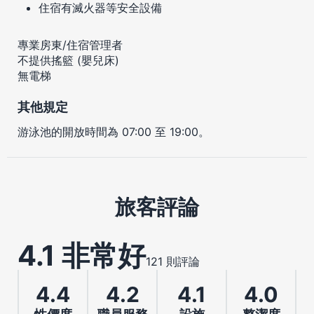
住宿有滅火器等安全設備
專業房東/住宿管理者
不提供搖籃 (嬰兒床)
無電梯
其他規定
游泳池的開放時間為 07:00 至 19:00。
旅客評論
4.1 非常好
121 則評論
4.4
4.2
4.1
4.0