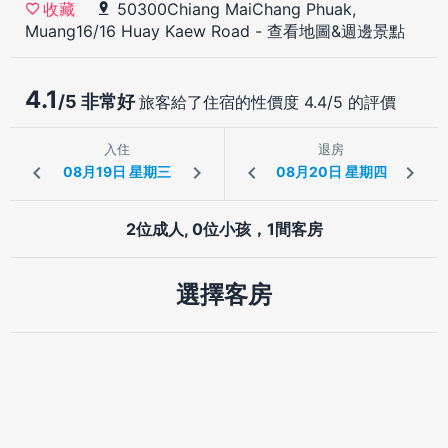
50300Chiang MaiChang Phuak,
收藏
Muang16/16 Huay Kaew Road
-
查看地圖&週邊景點
4.1
/5 非常好
旅客給了住宿的性價度 4.4/5 的評價
入住
退房
2位成人, 0位小孩，1間客房
選擇客房