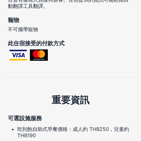
動翻譯工具翻譯。
寵物
不可攜帶寵物
此住宿接受的付款方式
重要資訊
可選設施服務
吃到飽自助式早餐價格：成人約 THB250，兒童約
THB190