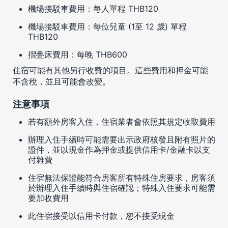
機場接駁車費用：每人單程 THB120
機場接駁車費用：每位兒童 (1至 12 歲) 單程
THB120
摺疊床費用：每晚 THB600
住宿可能有其他另行收費的項目。這些費用和押金可能
不含稅，並且可能會改變。
注意事項
若有額外房客入住，住宿業者會依照其規定收取費用
辦理入住手續時可能需要出示政府核發且附有照片的
證件，並以現金作為押金或提供信用卡/金融卡以支
付雜費
住宿無法保證能符合房客所有特殊住房要求，房客須
於辦理入住手續時與住宿確認；特殊入住要求可能需
要加收費用
此住宿接受以信用卡付款，恕不接受現金