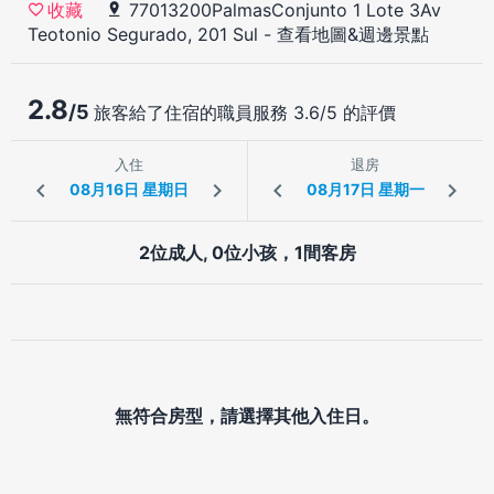
77013200PalmasConjunto 1 Lote 3Av
收藏
Teotonio Segurado, 201 Sul
-
查看地圖&週邊景點
2.8
/5
旅客給了住宿的職員服務 3.6/5 的評價
入住
退房
2位成人, 0位小孩，1間客房
無符合房型，請選擇其他入住日。