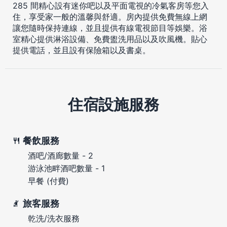
285 間精心設有迷你吧以及平面電視的冷氣客房等您入
住，享受家一般的溫馨與舒適。房內提供免費無線上網
讓您隨時保持連線，並且提供有線電視節目等娛樂。浴
室精心提供淋浴設備、免費盥洗用品以及吹風機。貼心
提供電話，並且設有保險箱以及書桌。
住宿設施服務
餐飲服務
酒吧/酒廊數量 - 2
游泳池畔酒吧數量 - 1
早餐 (付費)
旅客服務
乾洗/洗衣服務