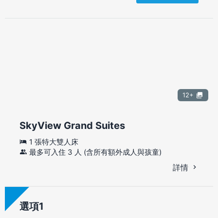
12+
SkyView Grand Suites
1 張特大雙人床
最多可入住 3 人 (含所有額外成人與孩童)
詳情
選項