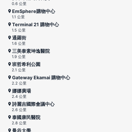
0.6 公里
EmSphere購物中心
1.1 公里
Terminal 21 購物中心
1.5 公里
通羅街
1.6 公里
三美泰素坤逸醫院
1.9 公里
班哲希利公園
2.1 公里
Gateway Ekamai 購物中心
2.2 公里
娜娜廣場
2.4 公里
詩麗吉國際會議中心
2.6 公里
泰國康民醫院
2.8 公里
曼谷大學