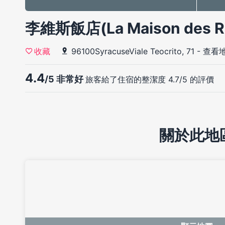
李維斯飯店(La Maison des R
96100SyracuseViale Teocrito, 71
-
查看
收藏
4.4
/5 非常好
旅客給了住宿的整潔度 4.7/5 的評價
關於此地