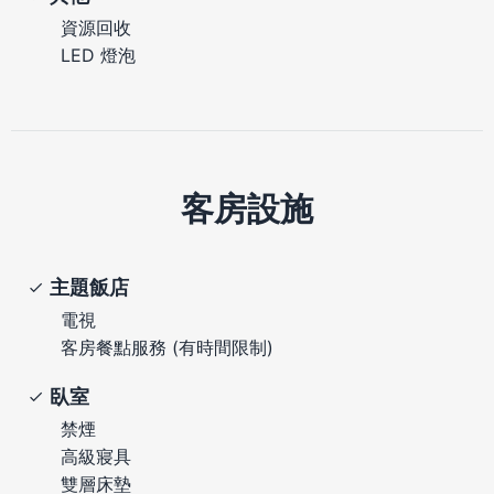
資源回收
LED 燈泡
客房設施
主題飯店
電視
客房餐點服務 (有時間限制)
臥室
禁煙
高級寢具
雙層床墊