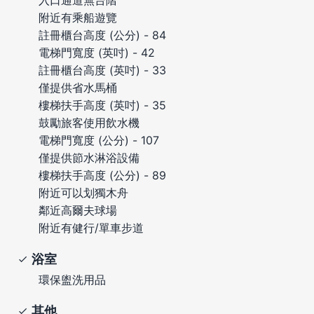
附近有乘船遊覽
註冊櫃台高度 (公分) - 84
電梯門寬度 (英吋) - 42
註冊櫃台高度 (英吋) - 33
僅提供省水馬桶
樓梯扶手高度 (英吋) - 35
鼓勵旅客使用飲水機
電梯門寬度 (公分) - 107
僅提供節水淋浴設備
樓梯扶手高度 (公分) - 89
附近可以划獨木舟
鄰近高爾夫球場
附近有健行/單車步道
浴室
環保盥洗用品
其他