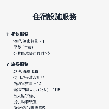
住宿設施服務
餐飲服務
酒吧/酒廊數量 - 1
早餐 (付費)
公共區域提供咖啡/茶
旅客服務
乾洗/洗衣服務
使用環保清潔用品
會議室數量 - 12
會議空間大小 (公尺) - 1115
盲人點字標示
提供助聽裝置
旅遊資訊/購票服務