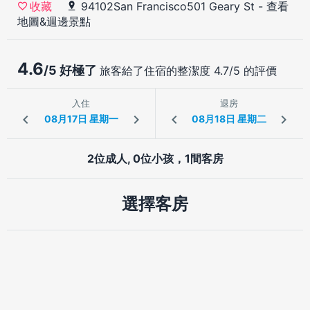
94102San Francisco501 Geary St
-
查看
收藏
地圖&週邊景點
4.6
/5 好極了
旅客給了住宿的整潔度 4.7/5 的評價
入住
退房
2位成人, 0位小孩，1間客房
選擇客房