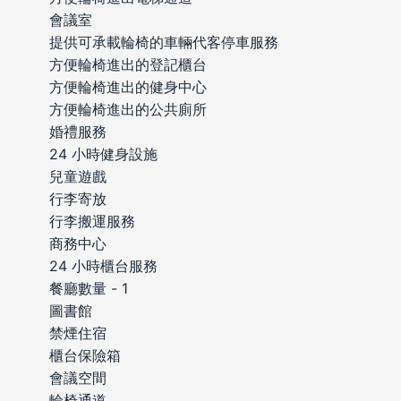
會議室
提供可承載輪椅的車輛代客停車服務
方便輪椅進出的登記櫃台
方便輪椅進出的健身中心
方便輪椅進出的公共廁所
婚禮服務
24 小時健身設施
兒童遊戲
行李寄放
行李搬運服務
商務中心
24 小時櫃台服務
餐廳數量 - 1
圖書館
禁煙住宿
櫃台保險箱
會議空間
輪椅通道