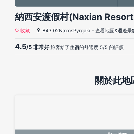
納西安渡假村(Naxian Resort
843 02NaxosPyrgaki
-
查看地圖&週邊景
收藏
4.5
/5 非常好
旅客給了住宿的舒適度 5/5 的評價
關於此地