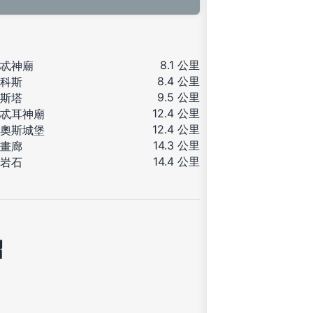
8.1 公里
忒神廟
8.4 公里
科斯
9.5 公里
斯塔
12.4 公里
忒耳神廟
12.4 公里
奧斯城堡
14.3 公里
畫廊
14.4 公里
岩石
紹