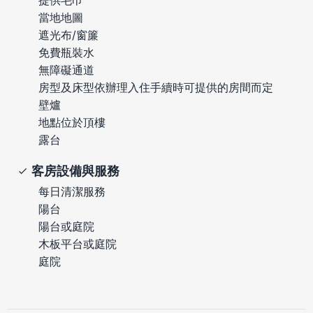
當地地圖
遮光布/窗簾
免費瓶裝水
無障礙通道
房型及床型依辦理入住手續時可提供的房間而定
壁爐
地點位於頂樓
露台
客房設備與服務
每日清潔服務
陽台
陽台或庭院
木板平台或庭院
庭院