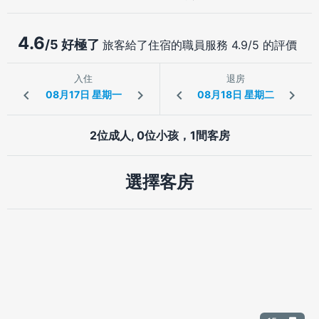
4.6
/5 好極了
旅客給了住宿的職員服務 4.9/5 的評價
入住
退房
2位成人, 0位小孩，1間客房
選擇客房