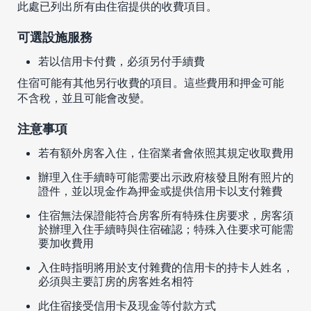
此處已列出所有由住宿提供的收費項目。
可選設施服務
若以信用卡付費，必須另付手續費
住宿可能有其他另行收費的項目。這些費用和押金可能
不含稅，並且可能會改變。
注意事項
若有額外房客入住，住宿業者會依照其規定收取費用
辦理入住手續時可能需要出示政府核發且附有照片的
證件，並以現金作為押金或提供信用卡以支付雜費
住宿無法保證能符合房客所有特殊住房要求，房客須
於辦理入住手續時與住宿確認；特殊入住要求可能需
要加收費用
入住時指明將用於支付雜費的信用卡的持卡人姓名，
必須與主要訂房的房客姓名相符
此住宿接受信用卡及現金等付款方式