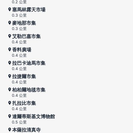
0.2 公里
塞馬林露天市場
0.3 公里
麥地那市集
0.3 公里
艾勒巴嘉市集
0.4 公里
香料廣場
0.4 公里
拉巴卡迪馬市集
0.4 公里
拉捷爾市集
0.4 公里
柏柏爾地毯市集
0.4 公里
扎拉比市集
0.4 公里
達爾蒂斯基文博物館
0.5 公里
本薩拉清真寺