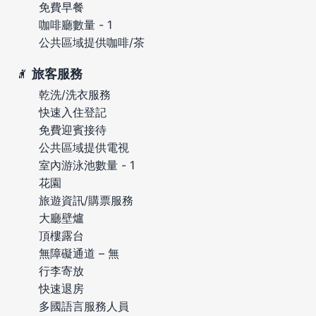
免費早餐
咖啡廳數量 - 1
公共區域提供咖啡/茶
旅客服務
乾洗/洗衣服務
快速入住登記
免費迎賓接待
公共區域提供電視
室內游泳池數量 - 1
花園
旅遊資訊/購票服務
大廳壁爐
頂樓露台
無障礙通道 – 無
行李寄放
快速退房
多國語言服務人員