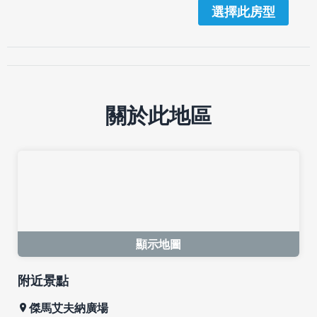
選擇此房型
關於此地區
顯示地圖
附近景點
傑馬艾夫納廣場