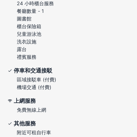
24 小時櫃台服務
餐廳數量 - 1
圖書館
櫃台保險箱
兒童游泳池
洗衣設施
露台
禮賓服務
停車和交通接駁
區域接駁車 (付費)
機場交通 (付費)
上網服務
免費無線上網
其他服務
附近可租自行車