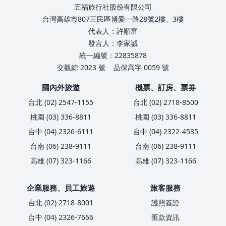
五福旅行社股份有限公司
台灣高雄市807三民區博愛一路28號2樓、3樓
代表人：許順富
發言人：李家誠
統一編號：22835878
交觀綜 2023 號
品保高字 0059 號
國內外旅遊
機票、訂房、票券
台北 (02) 2547-1155
台北 (02) 2718-8500
桃園 (03) 336-8811
桃園 (03) 336-8811
台中 (04) 2326-6111
台中 (04) 2322-4535
台南 (06) 238-9111
台南 (06) 238-9111
高雄 (07) 323-1166
高雄 (07) 323-1166
企業服務、員工旅遊
旅客服務
台北 (02) 2718-8001
護照簽證
台中 (04) 2326-7666
匯款資訊