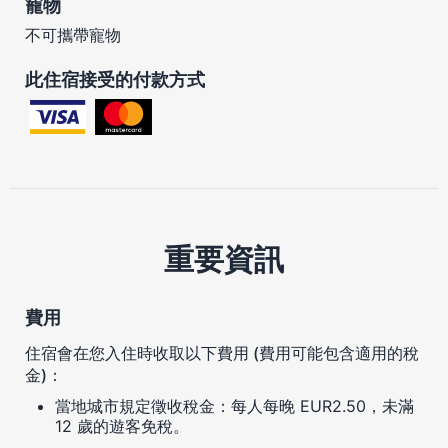
寵物
不可攜帶寵物
此住宿接受的付款方式
重要資訊
費用
住宿會在您入住時收取以下費用 (費用可能包含適用的稅
金)：
當地城市規定徵收稅金：每人每晚 EUR2.50，未滿
12 歲的遊客免稅。