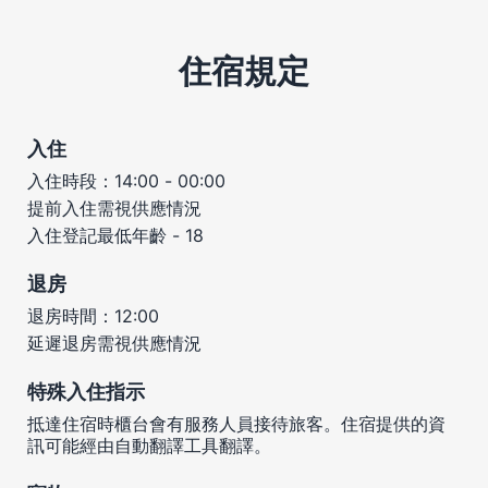
住宿規定
入住
入住時段：14:00 - 00:00
提前入住需視供應情況
入住登記最低年齡 - 18
退房
退房時間：12:00
延遲退房需視供應情況
特殊入住指示
抵達住宿時櫃台會有服務人員接待旅客。住宿提供的資
訊可能經由自動翻譯工具翻譯。