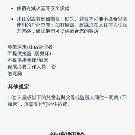
住宿有滅火器等安全設備
此住宿設有例如陽台、庭院、露台等可能不適合兒童
使用的戶外空間；如有疑慮，建議您在入住前與住宿
方聯絡，確認他們可提供適合您的客房
專業房東/住宿管理者
不提供搖籃 (嬰兒床)
不提供折疊床/加床
僅限必要工作人員 - 否
無電梯
其他規定
1 位 5 歲或以下的兒童若與父母或監護人同住一間房 (不
加床)，無需支付額外住宿費。