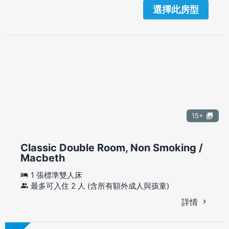
選擇此房型
15+
Classic Double Room, Non Smoking /
Macbeth
1 張標準雙人床
最多可入住 2 人 (含所有額外成人與孩童)
詳情