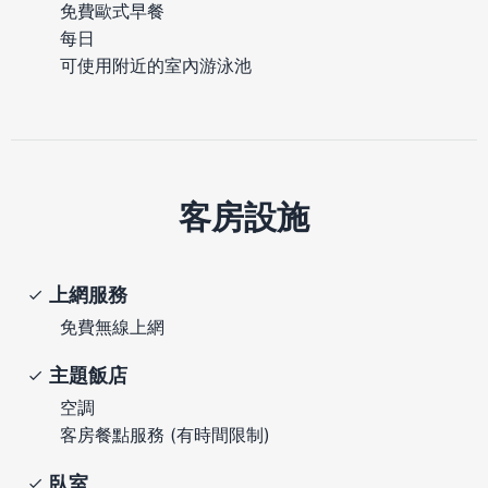
免費歐式早餐
每日
可使用附近的室內游泳池
客房設施
上網服務
免費無線上網
主題飯店
空調
客房餐點服務 (有時間限制)
臥室