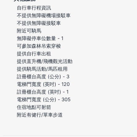
自行車行程資訊
不提供無障礙機場接駁車
不提供無障礙接駁車
附近可騎馬
無障礙停車位數量 - 1
可參加森林吊索穿梭
提供自行車出租
提供直升機/飛機觀光活動
提供騎馬活動/馬匹租用
註冊櫃台高度 (公分) - 3
電梯門寬度 (英吋) - 120
註冊櫃台高度 (英吋) - 1
電梯門寬度 (公分) - 305
住宿地點可射箭
附近有健行/單車步道