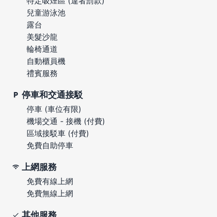
特定吸煙區 (違者罰款)
兒童游泳池
露台
美髮沙龍
輪椅通道
自動櫃員機
禮賓服務
停車和交通接駁
停車 (車位有限)
機場交通 - 接機 (付費)
區域接駁車 (付費)
免費自助停車
上網服務
免費有線上網
免費無線上網
其他服務