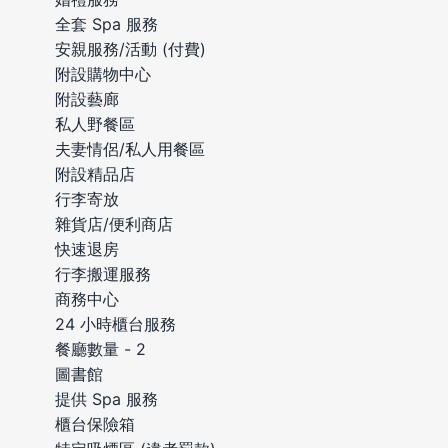
全套 Spa 服務
安親服務/活動 (付費)
附設購物中心
附設藝廊
私人野餐區
夫妻情侶/私人用餐區
附設精品店
行李寄放
雜貨店/便利商店
快速退房
行李搬運服務
商務中心
24 小時櫃台服務
餐廳數量 - 2
圖書館
提供 Spa 服務
櫃台保險箱