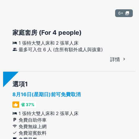
6+
家庭套房 (For 4 people)
1 張特大雙人床和 2 張單人床
最多可入住 6 人 (含所有額外成人與孩童)
詳情
選項
8月16日(星期日)前可免費取消
省 37%
1 張特大雙人床和 2 張單人床
免費自助停車
免費無線上網
免費迎賓飲料