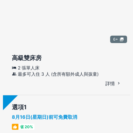
6+
高級雙床房
2 張單人床
最多可入住 3 人 (含所有額外成人與孩童)
詳情
選項
8月16日(星期日)前可免費取消
省 20%