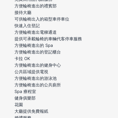
方便輪椅進出的禮賓部
接待大廳
可供輪椅出入的箱型車停車位
快速入住登記
方便輪椅進出電梯通道
提供可承載輪椅的車輛代客停車服務
方便輪椅進出的 Spa
方便輪椅進出的登記櫃台
卡拉 OK
方便輪椅進出的健身中心
公共區域提供電視
方便輪椅進出的游泳池
方便輪椅進出的公共廁所
Spa 療程室
健身俱樂部
花園
大廳提供免費報紙
婚禮服務