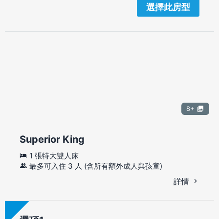
選擇此房型
8+
Superior King
1 張特大雙人床
最多可入住 3 人 (含所有額外成人與孩童)
詳情