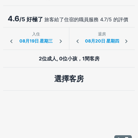
4.6
/5 好極了
旅客給了住宿的職員服務 4.7/5 的評價
入住
退房
2位成人, 0位小孩，1間客房
選擇客房