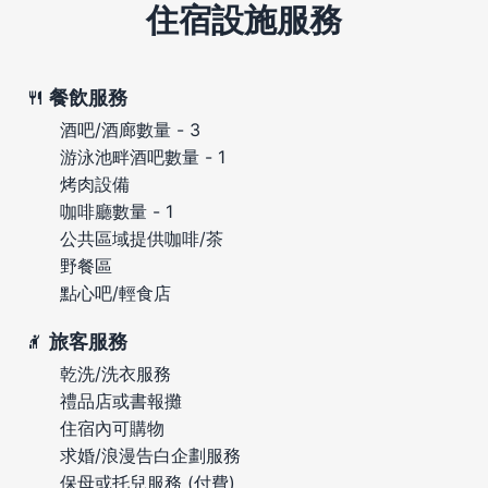
住宿設施服務
餐飲服務
酒吧/酒廊數量 - 3
游泳池畔酒吧數量 - 1
烤肉設備
咖啡廳數量 - 1
公共區域提供咖啡/茶
野餐區
點心吧/輕食店
旅客服務
乾洗/洗衣服務
禮品店或書報攤
住宿內可購物
求婚/浪漫告白企劃服務
保母或托兒服務 (付費)