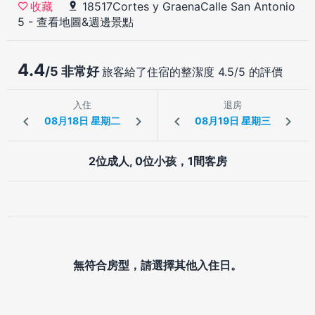
18517Cortes y GraenaCalle San Antonio
收藏
5
-
查看地圖&週邊景點
4.4
/5 非常好
旅客給了住宿的整潔度 4.5/5 的評價
入住
退房
2位成人, 0位小孩，1間客房
無符合房型，請選擇其他入住日。