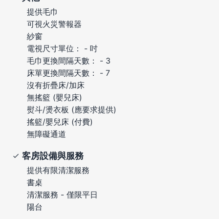
提供毛巾
可視火災警報器
紗窗
電視尺寸單位： - 吋
毛巾更換間隔天數： - 3
床單更換間隔天數： - 7
沒有折疊床/加床
無搖籃 (嬰兒床)
熨斗/燙衣板 (應要求提供)
搖籃/嬰兒床 (付費)
無障礙通道
客房設備與服務
提供有限清潔服務
書桌
清潔服務 - 僅限平日
陽台