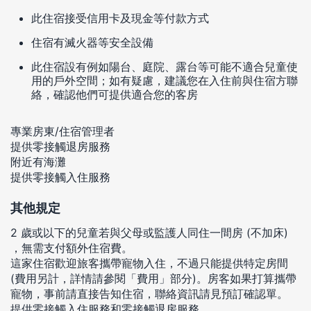
此住宿接受信用卡及現金等付款方式
住宿有滅火器等安全設備
此住宿設有例如陽台、庭院、露台等可能不適合兒童使
用的戶外空間；如有疑慮，建議您在入住前與住宿方聯
絡，確認他們可提供適合您的客房
專業房東/住宿管理者
提供零接觸退房服務
附近有海灘
提供零接觸入住服務
其他規定
2 歲或以下的兒童若與父母或監護人同住一間房 (不加床)
，無需支付額外住宿費。
這家住宿歡迎旅客攜帶寵物入住，不過只能提供特定房間
(費用另計，詳情請參閱「費用」部分)。房客如果打算攜帶
寵物，事前請直接告知住宿，聯絡資訊請見預訂確認單。
提供零接觸入住服務和零接觸退房服務。