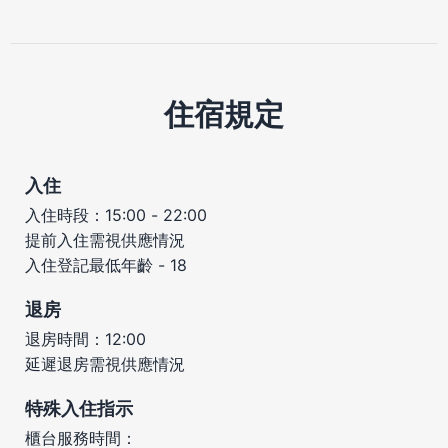
住宿規定
入住
入住時段：15:00 - 22:00
提前入住需視供應情況
入住登記最低年齡 - 18
退房
退房時間：12:00
延遲退房需視供應情況
特殊入住指示
櫃台服務時間：