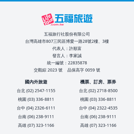
五福旅行社股份有限公司
台灣高雄市807三民區博愛一路28號2樓、3樓
代表人：許順富
發言人：李家誠
統一編號：22835878
交觀綜 2023 號
品保高字 0059 號
國內外旅遊
機票、訂房、票券
台北 (02) 2547-1155
台北 (02) 2718-8500
桃園 (03) 336-8811
桃園 (03) 336-8811
台中 (04) 2326-6111
台中 (04) 2322-4535
台南 (06) 238-9111
台南 (06) 238-9111
高雄 (07) 323-1166
高雄 (07) 323-1166