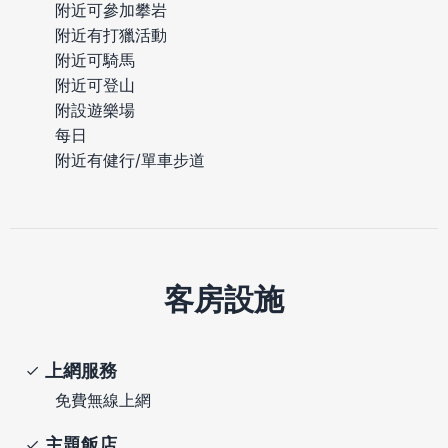
附近可參加攀岩
附近有打獵活動
附近可騎馬
附近可登山
附設遊樂場
每日
附近有健行/單車步道
客房設施
上網服務
免費無線上網
主題飯店