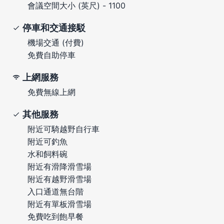
會議空間大小 (英尺) - 1100
停車和交通接駁
機場交通 (付費)
免費自助停車
上網服務
免費無線上網
其他服務
附近可騎越野自行車
附近可釣魚
水和飼料碗
附近有滑降滑雪場
附近有越野滑雪場
入口通道無台階
附近有單板滑雪場
免費吃到飽早餐