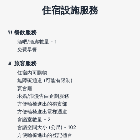
住宿設施服務
餐飲服務
酒吧/酒廊數量 - 1
免費早餐
旅客服務
住宿內可購物
無障礙通道 (可能有限制)
宴會廳
求婚/浪漫告白企劃服務
方便輪椅進出的禮賓部
方便輪椅進出電梯通道
會議室數量 - 2
會議空間大小 (公尺) - 102
方便輪椅進出的登記櫃台