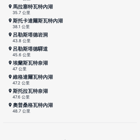
馬拉塞特瓦特內湖
35.7 公里
斯托卡達爾斯瓦特內湖
38.1 公里
呂勒斯塔德岩洞
43.8 公里
呂勒斯塔德驛道
45.6 公里
埃蘭斯瓦特奈湖
47 公里
維格達爾瓦特內湖
47.2 公里
斯托拉瓦特奈湖
47.6 公里
奧普桑格瓦特內湖
48.7 公里