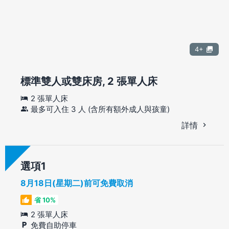
4+
標準雙人或雙床房, 2 張單人床
2 張單人床
最多可入住 3 人 (含所有額外成人與孩童)
詳情
選項
8月18日(星期二)前可免費取消
省 10%
2 張單人床
免費自助停車