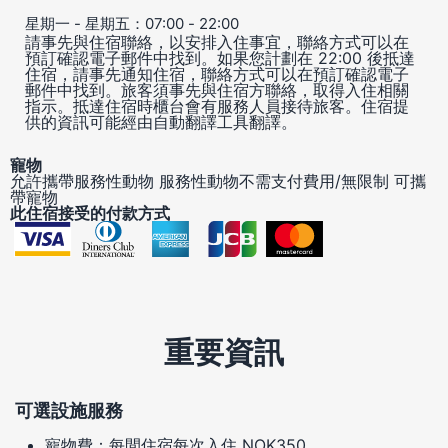
星期一 - 星期五：07:00 - 22:00
請事先與住宿聯絡，以安排入住事宜，聯絡方式可以在
預訂確認電子郵件中找到。如果您計劃在 22:00 後抵達
住宿，請事先通知住宿，聯絡方式可以在預訂確認電子
郵件中找到。旅客須事先與住宿方聯絡，取得入住相關
指示。抵達住宿時櫃台會有服務人員接待旅客。住宿提
供的資訊可能經由自動翻譯工具翻譯。
寵物
允許攜帶服務性動物
服務性動物不需支付費用/無限制
可攜
帶寵物
此住宿接受的付款方式
重要資訊
可選設施服務
寵物費：每間住宿每次入住 NOK350