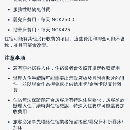
服務性動物免付費
嬰兒床費用：每天 NOK250.0
摺疊床費用：每天 NOK425
住宿可能有其他另行收費的項目。這些費用和押金可能不含
稅，並且可能會改變。
注意事項
若有額外房客入住，住宿業者會依照其規定收取費用
辦理入住手續時可能需要出示政府核發且附有照片的證
件，並以現金作為押金或提供信用卡/金融卡以支付雜
費
住宿無法保證能符合房客所有特殊住房要求，房客須於
辦理入住手續時與住宿確認；特殊入住要求可能需要加
收費用
旅客必須事先聯絡住宿業者預留搖籃/嬰兒床和折疊床/
加床