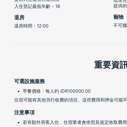
抵達住
提供的
入住登記最低年齡 - 18
寵物
退房
不可攜
退房時間：12:00
重要資
可選設施服務
早餐價格：每人約 IDR100000.00
住宿可能有其他另行收費的項目。這些費用和押金可能
注意事項
若有額外房客入住，住宿業者會依照其規定收取費用