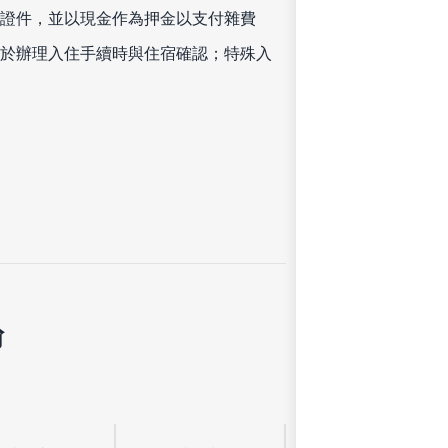
證件，並以現金作為押金以支付雜費
於辦理入住手續時與住宿確認；特殊入
論