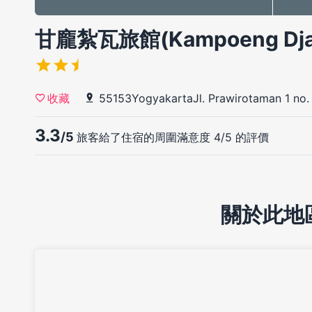
甘龐紮瓦旅館(Kampoeng Djaw
55153YogyakartaJl. Prawirotaman 1 no.
收藏
3.3
/5
旅客給了住宿的周圍滿意度 4/5 的評價
關於此地