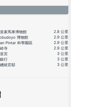
2.8 公里
皇家馬車博物館
2.9 公里
nobudoyo 博物館
2.9 公里
an Pintar 科學園區
2.9 公里
岭寺
3 公里
皇宮
3 公里
銀行
3 公里
總統官邸
紹