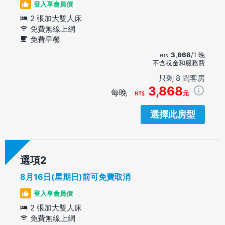
登入享會員價
2 張加大雙人床
免費無線上網
免費早餐
3,868
/1 晚
不含稅金和服務費
只剩 8 間客房
3,868
每晚
元
選擇此房型
選項
8月16日(星期日)前可免費取消
登入享會員價
2 張加大雙人床
免費無線上網