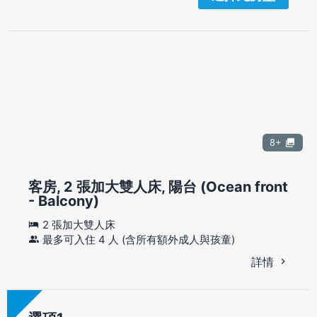
8+
客房, 2 張加大雙人床, 陽台 (Ocean front
- Balcony)
2 張加大雙人床
最多可入住 4 人 (含所有額外成人與孩童)
詳情