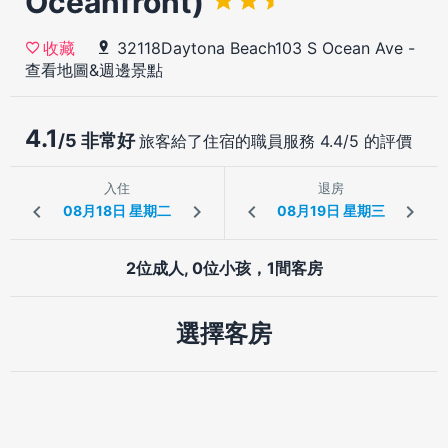
Oceanfront)
32118Daytona Beach103 S Ocean Ave
-
收藏
查看地圖&週邊景點
4.1
/5 非常好
旅客給了住宿的職員服務 4.4/5 的評價
入住
退房
2位成人, 0位小孩，1間客房
選擇客房