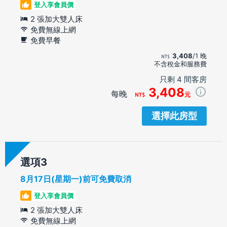
登入享會員價
2 張加大雙人床
免費無線上網
免費早餐
3,408
/1 晚
不含稅金和服務費
只剩 4 間客房
3,408
每晚
元
選擇此房型
選項
8月17日(星期一)前可免費取消
登入享會員價
2 張加大雙人床
免費無線上網