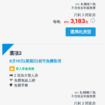
3,183
/1 晚
不含稅金和服務費
只剩 3 間客房
3,183
每晚
元
選擇此房型
選項
8月16日(星期日)前可免費取消
登入享會員價
2 張加大雙人床
免費無線上網
免費早餐
3,408
/1 晚
不含稅金和服務費
只剩 3 間客房