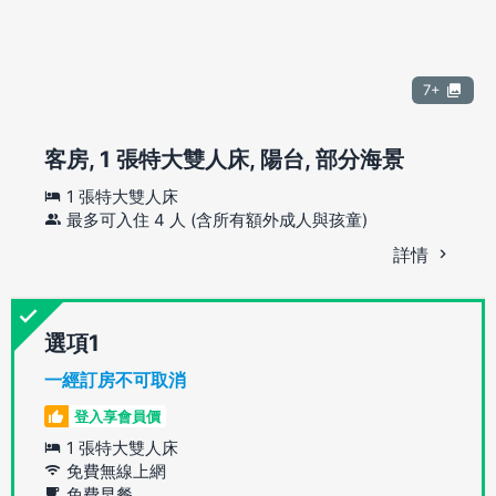
7+
客房, 1 張特大雙人床, 陽台, 部分海景
1 張特大雙人床
最多可入住 4 人 (含所有額外成人與孩童)
詳情
選項
一經訂房不可取消
登入享會員價
1 張特大雙人床
免費無線上網
免費早餐