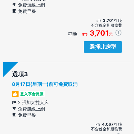
免費無線上網
免費早餐
3,701
/1 晚
不含稅金和服務費
3,701
每晚
元
選擇此房型
選項
8月17日(星期一)前可免費取消
登入享會員價
2 張加大雙人床
免費無線上網
免費早餐
4,067
/1 晚
不含稅金和服務費