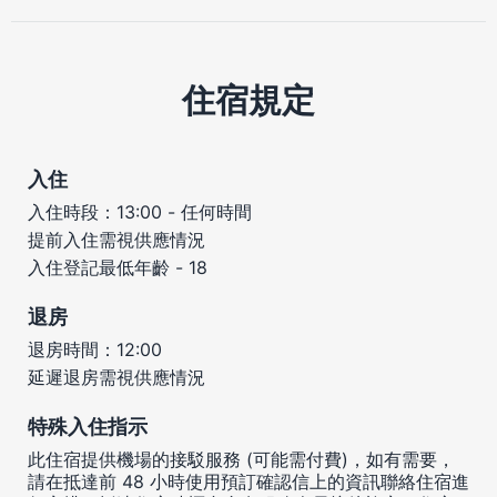
住宿規定
入住
入住時段：13:00 - 任何時間
提前入住需視供應情況
入住登記最低年齡 - 18
退房
退房時間：12:00
延遲退房需視供應情況
特殊入住指示
此住宿提供機場的接駁服務 (可能需付費)，如有需要，
請在抵達前 48 小時使用預訂確認信上的資訊聯絡住宿進