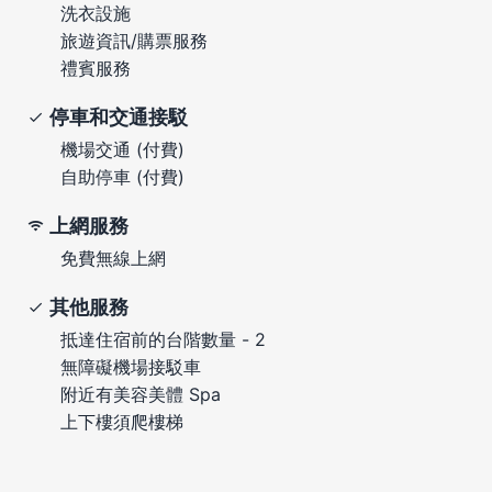
洗衣設施
旅遊資訊/購票服務
禮賓服務
停車和交通接駁
機場交通 (付費)
自助停車 (付費)
上網服務
免費無線上網
其他服務
抵達住宿前的台階數量 - 2
無障礙機場接駁車
附近有美容美體 Spa
上下樓須爬樓梯