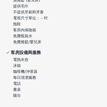
提供毛巾
不提供牙刷和牙膏
電視尺寸單位： - 吋
拖鞋
客房內保險箱
免費瓶裝水
免費搖籃/嬰兒床
客房設備與服務
電熱水壺
冰箱
咖啡機/沖茶器
每日清潔服務
電話
書桌
陽台