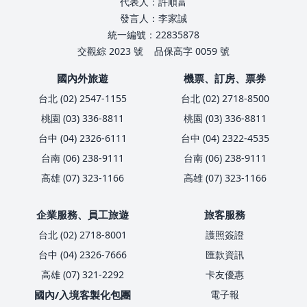
代表人：許順富
發言人：李家誠
統一編號：22835878
交觀綜 2023 號
品保高字 0059 號
國內外旅遊
機票、訂房、票券
台北 (02) 2547-1155
台北 (02) 2718-8500
桃園 (03) 336-8811
桃園 (03) 336-8811
台中 (04) 2326-6111
台中 (04) 2322-4535
台南 (06) 238-9111
台南 (06) 238-9111
高雄 (07) 323-1166
高雄 (07) 323-1166
企業服務、員工旅遊
旅客服務
台北 (02) 2718-8001
護照簽證
台中 (04) 2326-7666
匯款資訊
高雄 (07) 321-2292
卡友優惠
國內/入境客製化包團
電子報