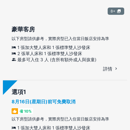
8+
豪華客房
以下房型請供參考，實際房型已入住當日飯店安排為準
1 張加大雙人床和 1 張標準雙人沙發床
2 張單人床和 1 張標準雙人沙發床
最多可入住 3 人 (含所有額外成人與孩童)
詳情
選項
8月16日(星期日)前可免費取消
省 10%
以下房型請供參考，實際房型已入住當日飯店安排為準
1 張加大雙人床和 1 張標準雙人沙發床