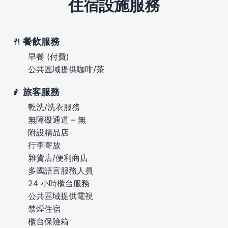
住宿設施服務
餐飲服務
早餐 (付費)
公共區域提供咖啡/茶
旅客服務
乾洗/洗衣服務
無障礙通道 – 無
附設精品店
行李寄放
雜貨店/便利商店
多國語言服務人員
24 小時櫃台服務
公共區域提供電視
禁煙住宿
櫃台保險箱