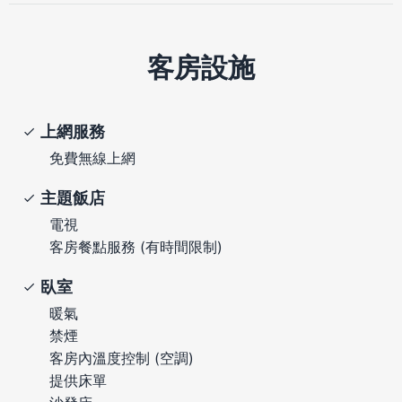
客房設施
上網服務
免費無線上網
主題飯店
電視
客房餐點服務 (有時間限制)
臥室
暖氣
禁煙
客房內溫度控制 (空調)
提供床單