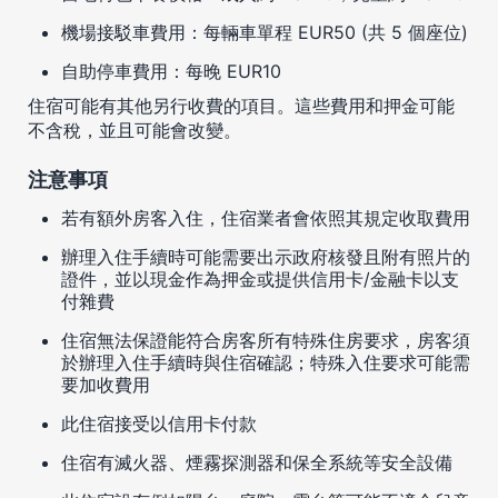
機場接駁車費用：每輛車單程 EUR50 (共 5 個座位)
自助停車費用：每晚 EUR10
住宿可能有其他另行收費的項目。這些費用和押金可能
不含稅，並且可能會改變。
注意事項
若有額外房客入住，住宿業者會依照其規定收取費用
辦理入住手續時可能需要出示政府核發且附有照片的
證件，並以現金作為押金或提供信用卡/金融卡以支
付雜費
住宿無法保證能符合房客所有特殊住房要求，房客須
於辦理入住手續時與住宿確認；特殊入住要求可能需
要加收費用
此住宿接受以信用卡付款
住宿有滅火器、煙霧探測器和保全系統等安全設備