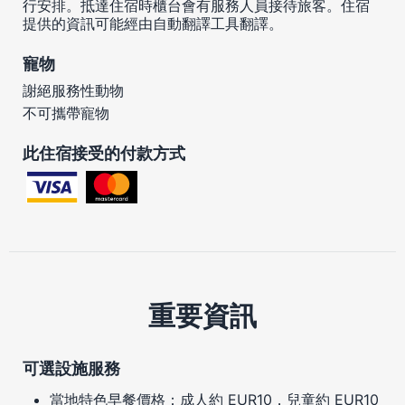
行安排。抵達住宿時櫃台會有服務人員接待旅客。住宿
提供的資訊可能經由自動翻譯工具翻譯。
寵物
謝絕服務性動物
不可攜帶寵物
此住宿接受的付款方式
重要資訊
可選設施服務
當地特色早餐價格：成人約 EUR10，兒童約 EUR10