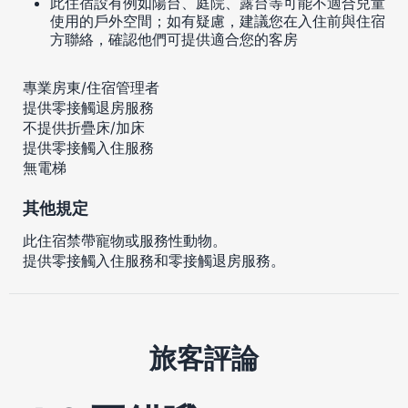
此住宿設有例如陽台、庭院、露台等可能不適合兒童
使用的戶外空間；如有疑慮，建議您在入住前與住宿
方聯絡，確認他們可提供適合您的客房
專業房東/住宿管理者
提供零接觸退房服務
不提供折疊床/加床
提供零接觸入住服務
無電梯
其他規定
此住宿禁帶寵物或服務性動物。
提供零接觸入住服務和零接觸退房服務。
旅客評論