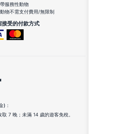
帶服務性動物
動物不需支付費用/無限制
宿接受的付款方式
訊
金)：
取 7 晚；未滿 14 歲的遊客免稅。