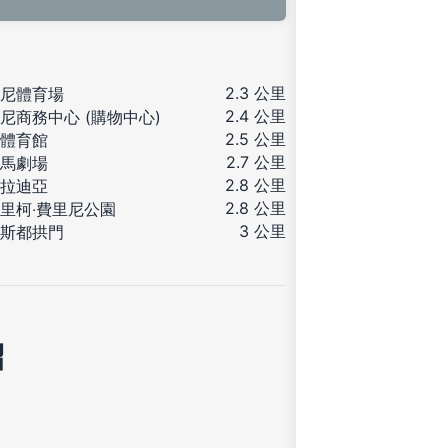
2.3 公里
尼體育場
2.4 公里
尼商務中心 (購物中心)
2.5 公里
S體育館
2.7 公里
馬劇場
2.8 公里
拉迪亞
2.8 公里
里柯‧費里尼公園
3 公里
斯都拱門
紹