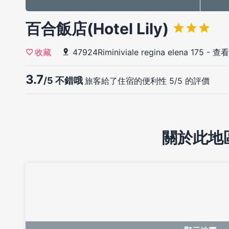
百合飯店(Hotel Lily)
47924Riminiviale regina elena 175
-
查看
收藏
3.7
/5 不錯哦
旅客給了住宿的便利性 5/5 的評價
關於此地