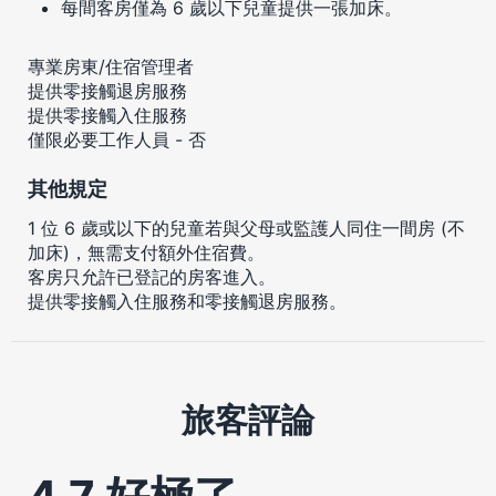
每間客房僅為 6 歲以下兒童提供一張加床。
專業房東/住宿管理者
提供零接觸退房服務
提供零接觸入住服務
僅限必要工作人員 - 否
其他規定
1 位 6 歲或以下的兒童若與父母或監護人同住一間房 (不
加床)，無需支付額外住宿費。
客房只允許已登記的房客進入。
提供零接觸入住服務和零接觸退房服務。
旅客評論