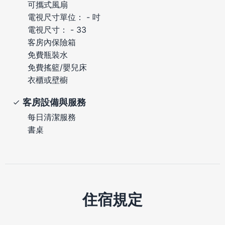
可攜式風扇
電視尺寸單位： - 吋
電視尺寸： - 33
客房內保險箱
免費瓶裝水
免費搖籃/嬰兒床
衣櫃或壁櫥
客房設備與服務
每日清潔服務
書桌
住宿規定