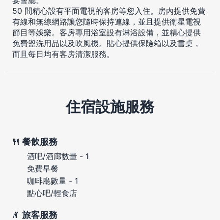
50 間精心設有平面電視的客房等您入住。房內提供免費
有線和無線網路讓您隨時保持連線，並且提供衛星電視
節目等娛樂。客房專用浴室設有淋浴設備，並精心提供
免費盥洗用品以及吹風機。貼心提供保險箱以及書桌，
而且每日均有客房清潔服務。
住宿設施服務
餐飲服務
酒吧/酒廊數量 - 1
免費早餐
咖啡廳數量 - 1
點心吧/輕食店
旅客服務