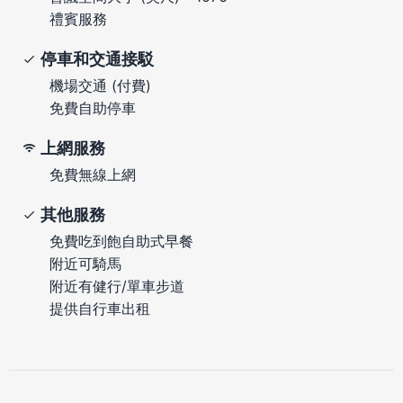
禮賓服務
停車和交通接駁
機場交通 (付費)
免費自助停車
上網服務
免費無線上網
其他服務
免費吃到飽自助式早餐
附近可騎馬
附近有健行/單車步道
提供自行車出租