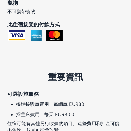
寵物
不可攜帶寵物
此住宿接受的付款方式
重要資訊
可選設施服務
機場接駁車費用：每輛車 EUR80
摺疊床費用：每天 EUR30.0
住宿可能有其他另行收費的項目。這些費用和押金可能
不含稅，並且可能會改變。