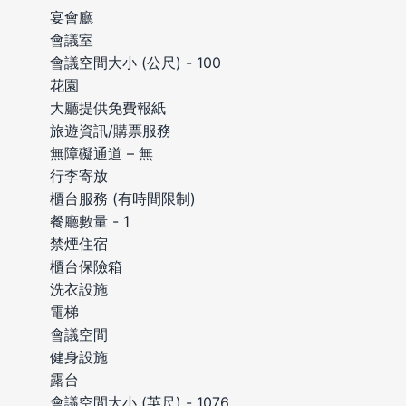
宴會廳
會議室
會議空間大小 (公尺) - 100
花園
大廳提供免費報紙
旅遊資訊/購票服務
無障礙通道 – 無
行李寄放
櫃台服務 (有時間限制)
餐廳數量 - 1
禁煙住宿
櫃台保險箱
洗衣設施
電梯
會議空間
健身設施
露台
會議空間大小 (英尺) - 1076