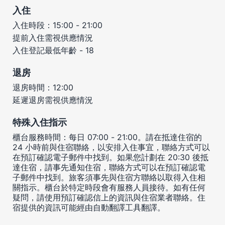
入住
入住時段：15:00 - 21:00
提前入住需視供應情況
入住登記最低年齡 - 18
退房
退房時間：12:00
延遲退房需視供應情況
特殊入住指示
櫃台服務時間：每日 07:00 - 21:00。請在抵達住宿的
24 小時前與住宿聯絡，以安排入住事宜，聯絡方式可以
在預訂確認電子郵件中找到。如果您計劃在 20:30 後抵
達住宿，請事先通知住宿，聯絡方式可以在預訂確認電
子郵件中找到。旅客須事先與住宿方聯絡以取得入住相
關指示。櫃台於特定時段會有服務人員接待。如有任何
疑問，請使用預訂確認信上的資訊與住宿業者聯絡。住
宿提供的資訊可能經由自動翻譯工具翻譯。