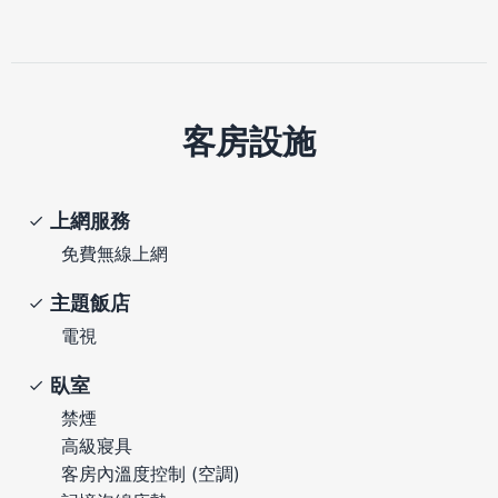
客房設施
上網服務
免費無線上網
主題飯店
電視
臥室
禁煙
高級寢具
客房內溫度控制 (空調)