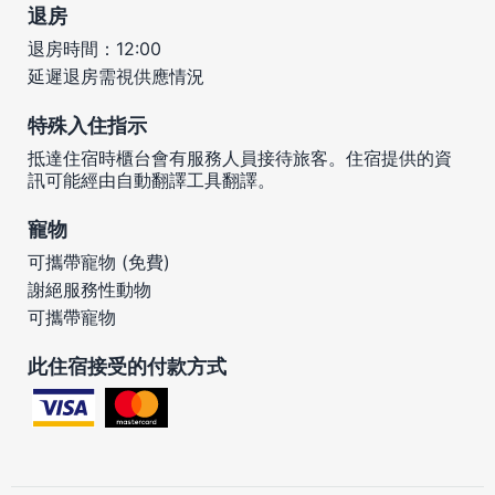
退房
退房時間：12:00
延遲退房需視供應情況
特殊入住指示
抵達住宿時櫃台會有服務人員接待旅客。住宿提供的資
訊可能經由自動翻譯工具翻譯。
寵物
可攜帶寵物 (免費)
謝絕服務性動物
可攜帶寵物
此住宿接受的付款方式