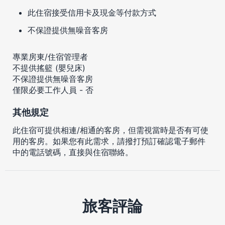
此住宿接受信用卡及現金等付款方式
不保證提供無噪音客房
專業房東/住宿管理者
不提供搖籃 (嬰兒床)
不保證提供無噪音客房
僅限必要工作人員 - 否
其他規定
此住宿可提供相連/相通的客房，但需視當時是否有可使
用的客房。如果您有此需求，請撥打預訂確認電子郵件
中的電話號碼，直接與住宿聯絡。
旅客評論