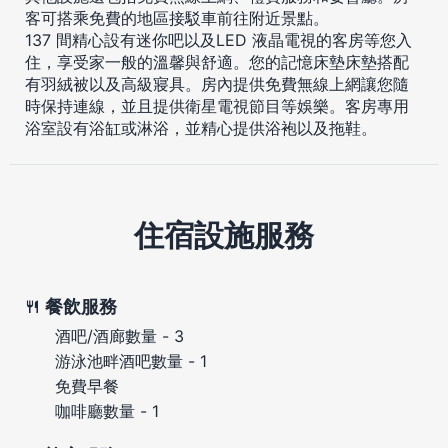
客可搭乘免費的地區接駁車前往附近景點。
137 間精心設有迷你吧以及LED 液晶電視的客房等您入
住，享受家一般的溫馨與舒適。您的記憶床墊床墊搭配
有羽絨被以及高級寢具。房內提供免費無線上網讓您隨
時保持連線，並且提供衛星電視節目等娛樂。客房專用
浴室設有浴缸或淋浴，並精心提供浴袍以及拖鞋。
住宿設施服務
餐飲服務
酒吧/酒廊數量 - 3
游泳池畔酒吧數量 - 1
免費早餐
咖啡廳數量 - 1