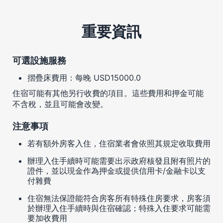
重要資訊
可選設施服務
摺疊床費用：每晚 USD15000.0
住宿可能有其他另行收費的項目。這些費用和押金可能
不含稅，並且可能會改變。
注意事項
若有額外房客入住，住宿業者會依照其規定收取費用
辦理入住手續時可能需要出示政府核發且附有照片的
證件，並以現金作為押金或提供信用卡/金融卡以支
付雜費
住宿無法保證能符合房客所有特殊住房要求，房客須
於辦理入住手續時與住宿確認；特殊入住要求可能需
要加收費用