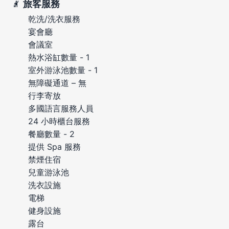
旅客服務
乾洗/洗衣服務
宴會廳
會議室
熱水浴缸數量 - 1
室外游泳池數量 - 1
無障礙通道 – 無
行李寄放
多國語言服務人員
24 小時櫃台服務
餐廳數量 - 2
提供 Spa 服務
禁煙住宿
兒童游泳池
洗衣設施
電梯
健身設施
露台