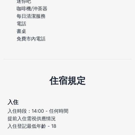
迷你吧
咖啡機/沖茶器
每日清潔服務
電話
書桌
免費市內電話
住宿規定
入住
入住時段：14:00 - 任何時間
提前入住需視供應情況
入住登記最低年齡 - 18