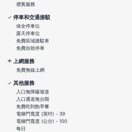
禮賓服務
停車和交通接駁
保全停車位
露天停車位
免費區域接駁車
免費自助停車
上網服務
免費無線上網
其他服務
入口無障礙坡道
入口通道無台階
免費吃到飽早餐
電梯門寬度 (英吋) - 39
電梯門寬度 (公分) - 100
每日