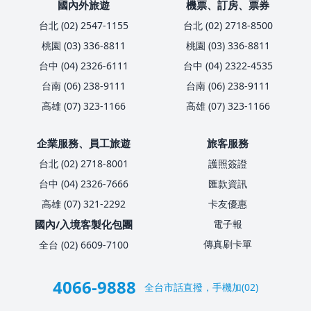
國內外旅遊
機票、訂房、票券
台北 (02) 2547-1155
台北 (02) 2718-8500
桃園 (03) 336-8811
桃園 (03) 336-8811
台中 (04) 2326-6111
台中 (04) 2322-4535
台南 (06) 238-9111
台南 (06) 238-9111
高雄 (07) 323-1166
高雄 (07) 323-1166
企業服務、員工旅遊
旅客服務
台北 (02) 2718-8001
護照簽證
台中 (04) 2326-7666
匯款資訊
高雄 (07) 321-2292
卡友優惠
國內/入境客製化包團
電子報
傳真刷卡單
全台 (02) 6609-7100
4066-9888
全台市話直撥，手機加(02)