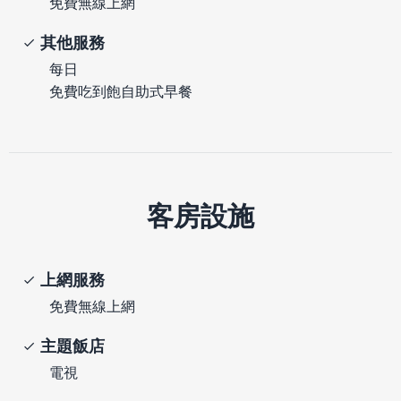
免費無線上網
其他服務
每日
免費吃到飽自助式早餐
客房設施
上網服務
免費無線上網
主題飯店
電視