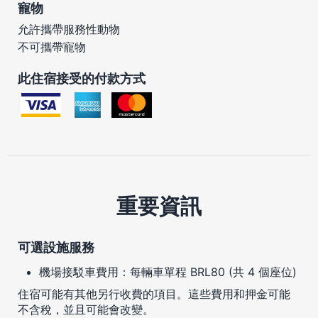
寵物
允許攜帶服務性動物
不可攜帶寵物
此住宿接受的付款方式
重要資訊
可選設施服務
機場接駁車費用：每輛車單程 BRL80 (共 4 個座位)
住宿可能有其他另行收費的項目。這些費用和押金可能
不含稅，並且可能會改變。