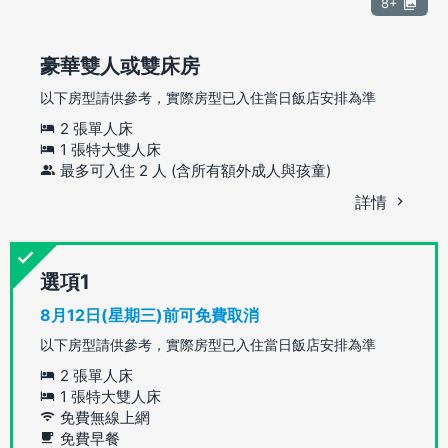
8+
豪華雙人或雙床房
以下房型請供參考，實際房型已入住當日飯店安排為準
2 張單人床
1 張特大雙人床
最多可入住 2 人 (含所有額外成人與孩童)
詳情
選項
8月12日(星期三)前可免費取消
以下房型請供參考，實際房型已入住當日飯店安排為準
2 張單人床
1 張特大雙人床
免費無線上網
免費早餐