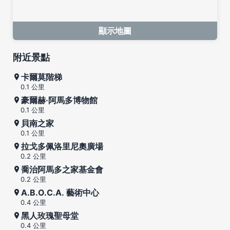
顯示地圖
附近景點
卡爾莫階梯
0.1 公里
豪爾赫·阿馬多博物館
0.1 公里
貝南之家
0.1 公里
拉戈多佩洛里尼奧廣場
0.2 公里
喬治阿馬多之家基金會
0.2 公里
A.B.O.C.A. 藝術中心
0.4 公里
黑人玫瑰聖母堂
0.4 公里