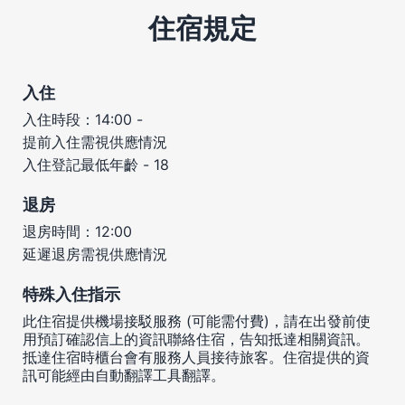
住宿規定
入住
入住時段：14:00 -
提前入住需視供應情況
入住登記最低年齡 - 18
退房
退房時間：12:00
延遲退房需視供應情況
特殊入住指示
此住宿提供機場接駁服務 (可能需付費)，請在出發前使
用預訂確認信上的資訊聯絡住宿，告知抵達相關資訊。
抵達住宿時櫃台會有服務人員接待旅客。住宿提供的資
訊可能經由自動翻譯工具翻譯。