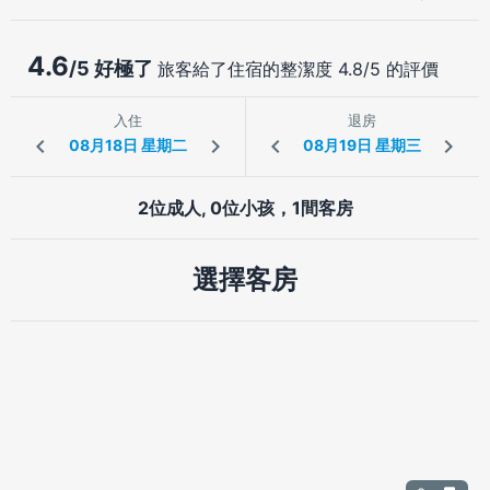
4.6
/5 好極了
旅客給了住宿的整潔度 4.8/5 的評價
入住
退房
2位成人, 0位小孩，1間客房
選擇客房