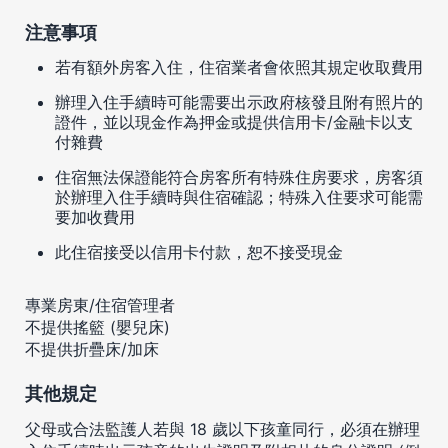
注意事項
若有額外房客入住，住宿業者會依照其規定收取費用
辦理入住手續時可能需要出示政府核發且附有照片的
證件，並以現金作為押金或提供信用卡/金融卡以支
付雜費
住宿無法保證能符合房客所有特殊住房要求，房客須
於辦理入住手續時與住宿確認；特殊入住要求可能需
要加收費用
此住宿接受以信用卡付款，恕不接受現金
專業房東/住宿管理者
不提供搖籃 (嬰兒床)
不提供折疊床/加床
其他規定
父母或合法監護人若與 18 歲以下孩童同行，必須在辦理