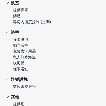
臥室
提供床單
禁煙
客房內溫度控制 (空調)
浴室
僅限淋浴
獨立浴室
免費盥洗用品
私人熱水浴缸
吹風機
僅限浴缸
娛樂設施
數位電視服務
其他
提供毛巾