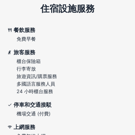
住宿設施服務
餐飲服務
免費早餐
旅客服務
櫃台保險箱
行李寄放
旅遊資訊/購票服務
多國語言服務人員
24 小時櫃台服務
停車和交通接駁
機場交通 (付費)
上網服務