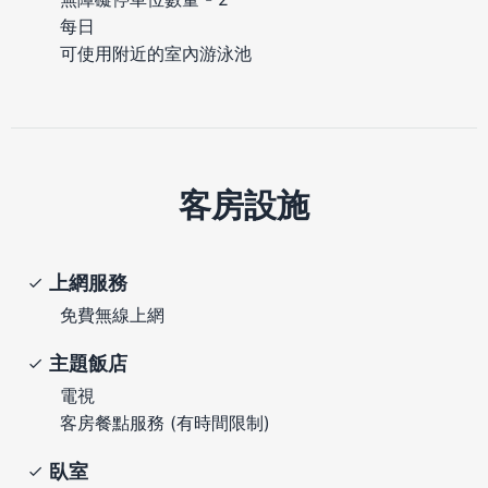
每日
可使用附近的室內游泳池
客房設施
上網服務
免費無線上網
主題飯店
電視
客房餐點服務 (有時間限制)
臥室