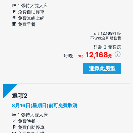
1 張特大雙人床
免費自助停車
免費無線上網
免費早餐
12,168
/1 晚
不含稅金和服務費
只剩 3 間客房
12,168
每晚
元
選擇此房型
選項
8月16日(星期日)前可免費取消
1 張特大雙人床
免費晚餐
免費自助停車