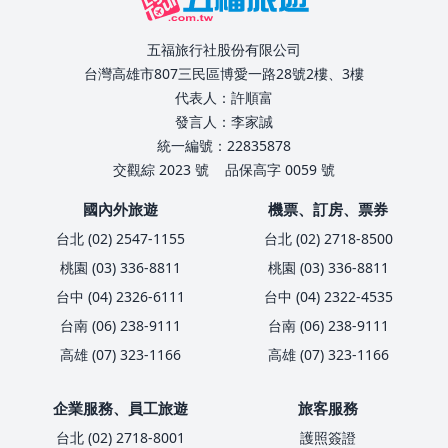
五福旅行社股份有限公司
台灣高雄市807三民區博愛一路28號2樓、3樓
代表人：許順富
發言人：李家誠
統一編號：22835878
交觀綜 2023 號
品保高字 0059 號
國內外旅遊
機票、訂房、票券
台北 (02) 2547-1155
台北 (02) 2718-8500
桃園 (03) 336-8811
桃園 (03) 336-8811
台中 (04) 2326-6111
台中 (04) 2322-4535
台南 (06) 238-9111
台南 (06) 238-9111
高雄 (07) 323-1166
高雄 (07) 323-1166
企業服務、員工旅遊
旅客服務
台北 (02) 2718-8001
護照簽證