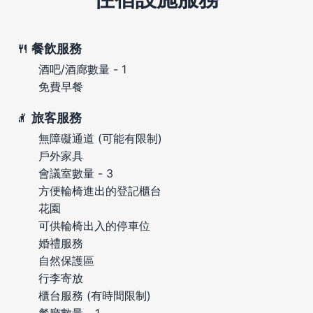
餐飲服務
酒吧/酒廊數量 - 1
免費早餐
旅客服務
無障礙通道 (可能有限制)
戶外家具
會議室數量 - 3
方便輪椅進出的登記櫃台
花園
可供輪椅出入的停車位
婚禮服務
自然保護區
行李寄放
櫃台服務 (有時間限制)
餐廳數量 - 1