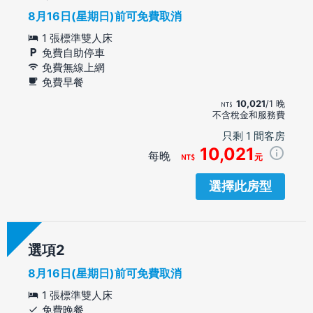
8月16日(星期日)前可免費取消
1 張標準雙人床
免費自助停車
免費無線上網
免費早餐
10,021
/1 晚
不含稅金和服務費
只剩 1 間客房
10,021
每晚
元
選擇此房型
選項
8月16日(星期日)前可免費取消
1 張標準雙人床
免費晚餐