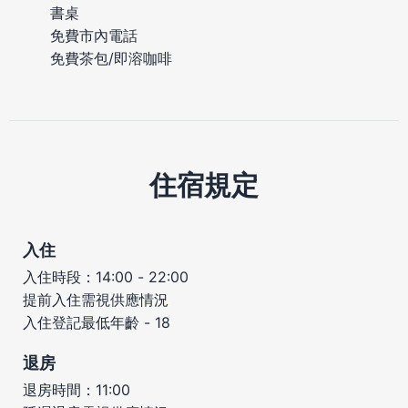
書桌
免費市內電話
免費茶包/即溶咖啡
住宿規定
入住
入住時段：14:00 - 22:00
提前入住需視供應情況
入住登記最低年齡 - 18
退房
退房時間：11:00