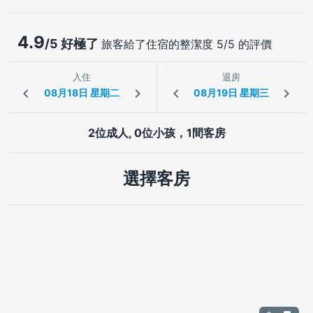
4.9
/5 好極了
旅客給了住宿的整潔度 5/5 的評價
入住
退房
2位成人, 0位小孩，1間客房
選擇客房