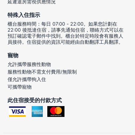
延遲退房需視供應情況
特殊入住指示
櫃台服務時間：每日 07:00 - 22:00。如果您計劃在
22:00 後抵達住宿，請事先通知住宿，聯絡方式可以在
預訂確認電子郵件中找到。櫃台於特定時段會有服務人
員接待。住宿提供的資訊可能經由自動翻譯工具翻譯。
寵物
允許攜帶服務性動物
服務性動物不需支付費用/無限制
僅允許攜帶狗入住
可攜帶寵物
此住宿接受的付款方式