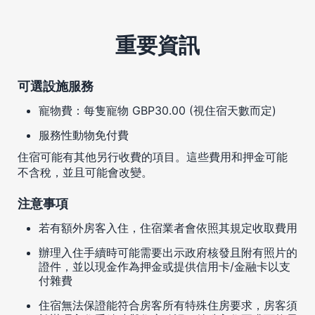
重要資訊
可選設施服務
寵物費：每隻寵物 GBP30.00 (視住宿天數而定)
服務性動物免付費
住宿可能有其他另行收費的項目。這些費用和押金可能
不含稅，並且可能會改變。
注意事項
若有額外房客入住，住宿業者會依照其規定收取費用
辦理入住手續時可能需要出示政府核發且附有照片的
證件，並以現金作為押金或提供信用卡/金融卡以支
付雜費
住宿無法保證能符合房客所有特殊住房要求，房客須