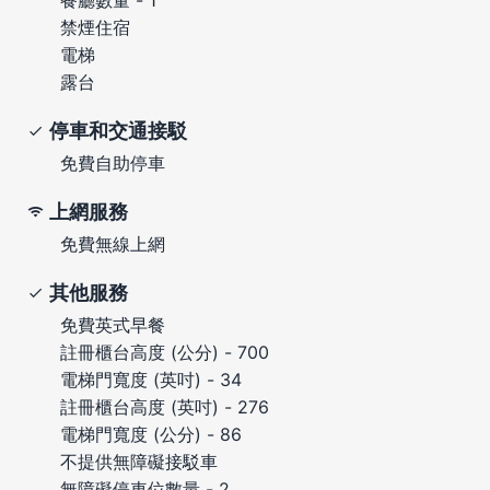
禁煙住宿
電梯
露台
停車和交通接駁
免費自助停車
上網服務
免費無線上網
其他服務
免費英式早餐
註冊櫃台高度 (公分) - 700
電梯門寬度 (英吋) - 34
註冊櫃台高度 (英吋) - 276
電梯門寬度 (公分) - 86
不提供無障礙接駁車
無障礙停車位數量 - 2