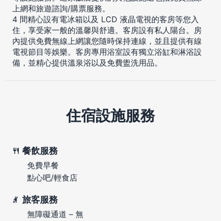
上網和旅遊諮詢/購票服務。
4 間精心設有電冰箱以及 LCD 液晶電視的客房等您入
住，享受家一般的溫馨與舒適。客房設有私人陽台。房
內提供免費無線上網讓您隨時保持連線，並且提供有線
電視節目等娛樂。客房專用浴室設有獨立浴缸和淋浴設
備，並精心提供溫泉浴以及免費盥洗用品。
住宿設施服務
餐飲服務
免費早餐
點心吧/輕食店
旅客服務
無障礙通道 – 無