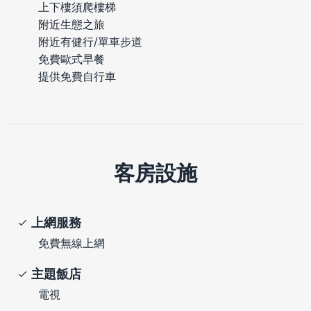
上下樓須爬樓梯
附近生態之旅
附近有健行/單車步道
免費歐式早餐
提供免費自行車
客房設施
上網服務
免費無線上網
主題飯店
電視