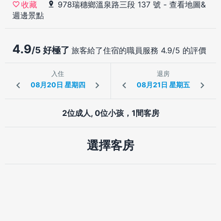
978瑞穗鄉溫泉路三段 137 號
-
查看地圖&
收藏
週邊景點
4.9
/5 好極了
旅客給了住宿的職員服務 4.9/5 的評價
入住
退房
2位成人, 0位小孩，1間客房
選擇客房