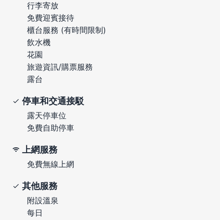
行李寄放
免費迎賓接待
櫃台服務 (有時間限制)
飲水機
花園
旅遊資訊/購票服務
露台
停車和交通接駁
露天停車位
免費自助停車
上網服務
免費無線上網
其他服務
附設溫泉
每日