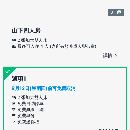
8+
山下四人房
2 張加大雙人床
最多可入住 4 人 (含所有額外成人與孩童)
詳情
選項
8月13日(星期四)前可免費取消
2 張加大雙人床
免費自助停車
免費無線上網
免費早餐
免費迷你吧