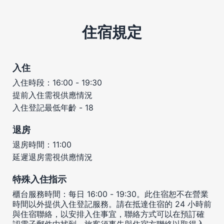
住宿規定
入住
入住時段：16:00 - 19:30
提前入住需視供應情況
入住登記最低年齡 - 18
退房
退房時間：11:00
延遲退房需視供應情況
特殊入住指示
櫃台服務時間：每日 16:00 - 19:30。此住宿恕不在營業
時間以外提供入住登記服務。請在抵達住宿的 24 小時前
與住宿聯絡，以安排入住事宜，聯絡方式可以在預訂確
認電子郵件中找到。旅客須事先與住宿方聯絡以取得入