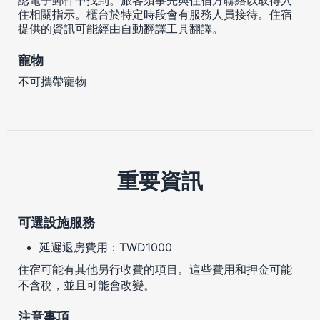
住相關指示。櫃台於特定時段會有服務人員接待。住宿
提供的資訊可能經由自動翻譯工具翻譯。
寵物
不可攜帶寵物
重要資訊
可選設施服務
延遲退房費用：TWD1000
住宿可能有其他另行收費的項目。這些費用和押金可能
不含稅，並且可能會改變。
注意事項