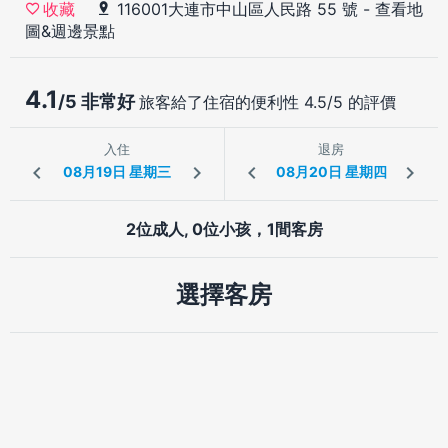
116001大連市中山區人民路 55 號
-
查看地
收藏
圖&週邊景點
4.1
/5 非常好
旅客給了住宿的便利性 4.5/5 的評價
入住
退房
2位成人, 0位小孩，1間客房
選擇客房