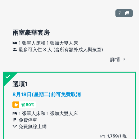
7+
兩室豪華套房
1 張單人床和 1 張加大雙人床
最多可入住 3 人 (含所有額外成人與孩童)
詳情
選項
8月18日(星期二)前可免費取消
省 50%
1 張單人床和 1 張加大雙人床
免費停車
免費無線上網
1,759
/1 晚