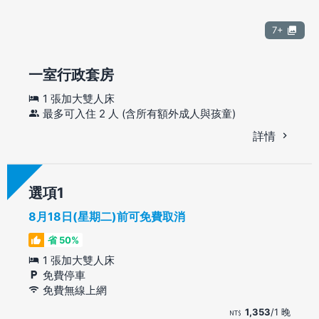
7+
一室行政套房
1 張加大雙人床
最多可入住 2 人 (含所有額外成人與孩童)
詳情
選項
8月18日(星期二)前可免費取消
省 50%
1 張加大雙人床
免費停車
免費無線上網
1,353
/1 晚