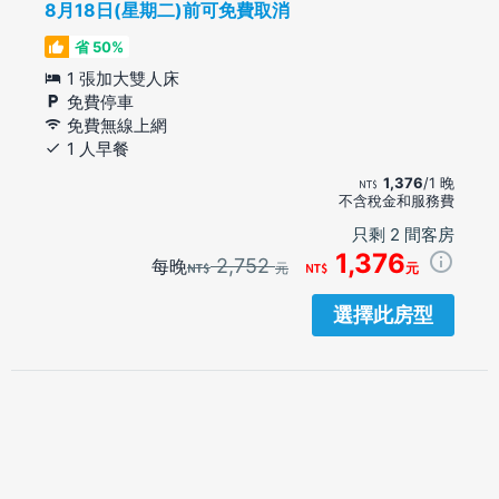
8月18日(星期二)前可免費取消
省 50%
1 張加大雙人床
免費停車
免費無線上網
1 人早餐
1,376
/1 晚
不含稅金和服務費
只剩 2 間客房
1,376
2,752
每晚
元
元
選擇此房型