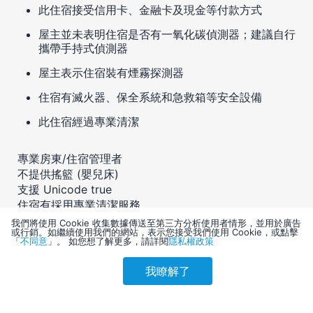
此住宿接受信用卡、金融卡及現金等付款方式
屋主並未表明住宿是否有一氧化碳偵測器；建議自行
攜帶手持式偵測器
屋主表示住宿裝有煙霧探測器
住宿有滅火器、保全系統和急救箱等安全設備
此住宿經過專業清潔
專業房東/住宿管理者
不提供搖籃 (嬰兒床)
支援 Unicode true
住宿有採用專業清潔服務
僅限必要工作人員 - 否
我們將使用 Cookie 收集數據傳送至第三方分析使用者情形，並用於廣告
或行銷。如繼續使用我們的網站，表示您接受我們使用 Cookie，或點擊
「
不同意
」。 如您想了解更多，請詳閱
隱私權政策
其他規定
我瞭解了
1 位 5 歲或以下的兒童若與父母或監護人同住一間房 (不
參考售價(含稅)
會員訂購
訪客訂購
刷卡優惠
加床)，無需支付額外住宿費。
1,865
客房只允許已登記的房客進入。