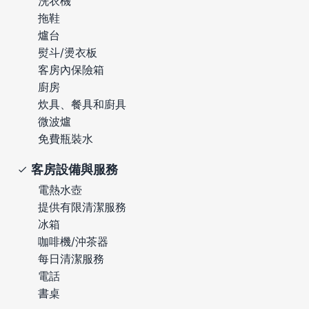
洗衣機
拖鞋
爐台
熨斗/燙衣板
客房內保險箱
廚房
炊具、餐具和廚具
微波爐
免費瓶裝水
客房設備與服務
電熱水壺
提供有限清潔服務
冰箱
咖啡機/沖茶器
每日清潔服務
電話
書桌