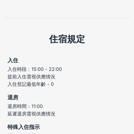
住宿規定
入住
入住時段：15:00 - 22:00
提前入住需視供應情況
入住登記最低年齡 - 0
退房
退房時間：11:00
延遲退房需視供應情況
特殊入住指示