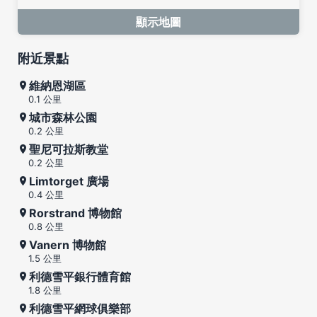
顯示地圖
附近景點
維納恩湖區
0.1 公里
城市森林公園
0.2 公里
聖尼可拉斯教堂
0.2 公里
Limtorget 廣場
0.4 公里
Rorstrand 博物館
0.8 公里
Vanern 博物館
1.5 公里
利德雪平銀行體育館
1.8 公里
利德雪平網球俱樂部