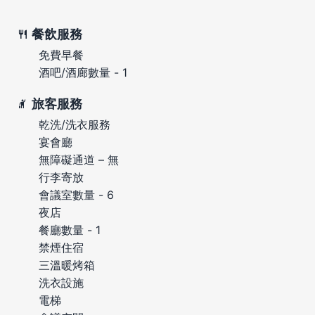
餐飲服務
免費早餐
酒吧/酒廊數量 - 1
旅客服務
乾洗/洗衣服務
宴會廳
無障礙通道 – 無
行李寄放
會議室數量 - 6
夜店
餐廳數量 - 1
禁煙住宿
三溫暖烤箱
洗衣設施
電梯