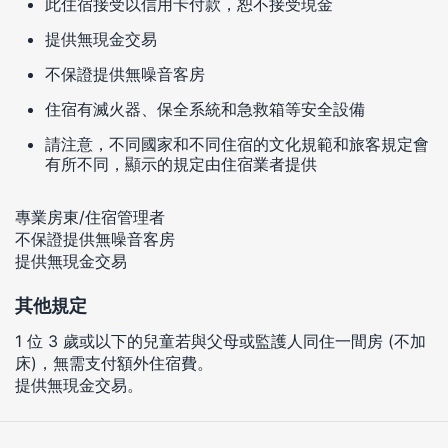
此住宿接受以信用卡付款，恕不接受現金
提供無現金交易
不保證提供無噪音客房
住宿有滅火器、保全系統和急救箱等安全設備
請注意，不同國家和不同住宿的文化規範和旅客規定會
有所不同，顯示的規定由住宿業者提供
專業房東/住宿管理者
不保證提供無噪音客房
提供無現金交易
其他規定
1 位 3 歲或以下的兒童若與父母或監護人同住一間房 (不加
床)，無需支付額外住宿費。
提供無現金交易。