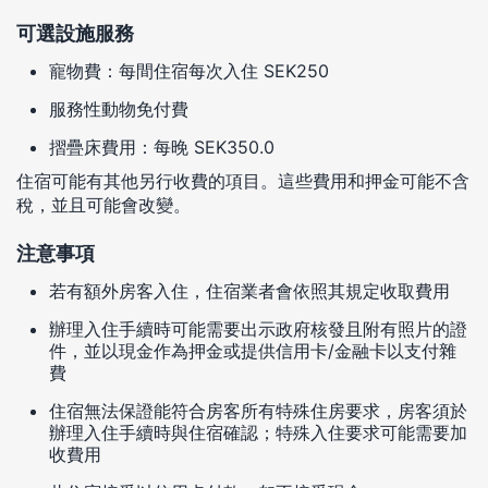
可選設施服務
寵物費：每間住宿每次入住 SEK250
服務性動物免付費
摺疊床費用：每晚 SEK350.0
住宿可能有其他另行收費的項目。這些費用和押金可能不含
稅，並且可能會改變。
注意事項
若有額外房客入住，住宿業者會依照其規定收取費用
辦理入住手續時可能需要出示政府核發且附有照片的證
件，並以現金作為押金或提供信用卡/金融卡以支付雜
費
住宿無法保證能符合房客所有特殊住房要求，房客須於
辦理入住手續時與住宿確認；特殊入住要求可能需要加
收費用