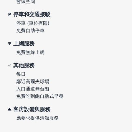
會議空間
停車和交通接駁
停車 (車位有限)
免費自助停車
上網服務
免費無線上網
其他服務
每日
鄰近高爾夫球場
入口通道無台階
免費吃到飽自助式早餐
客房設備與服務
應要求提供清潔服務