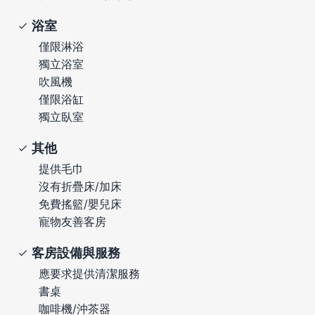
浴室
僅限淋浴
獨立浴室
吹風機
僅限浴缸
獨立臥室
其他
提供毛巾
沒有折疊床/加床
免費搖籃/嬰兒床
寵物友善客房
客房設備與服務
應要求提供清潔服務
書桌
咖啡機/沖茶器