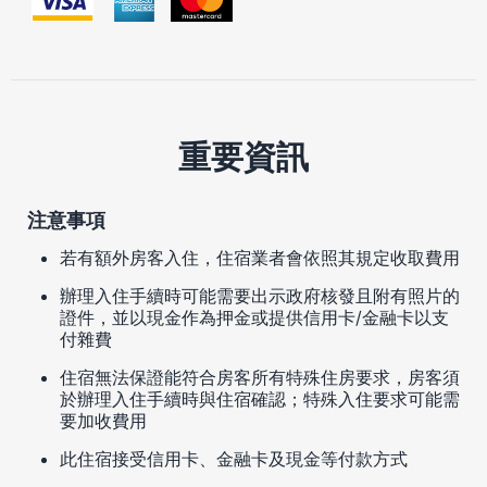
重要資訊
注意事項
若有額外房客入住，住宿業者會依照其規定收取費用
辦理入住手續時可能需要出示政府核發且附有照片的
證件，並以現金作為押金或提供信用卡/金融卡以支
付雜費
住宿無法保證能符合房客所有特殊住房要求，房客須
於辦理入住手續時與住宿確認；特殊入住要求可能需
要加收費用
此住宿接受信用卡、金融卡及現金等付款方式