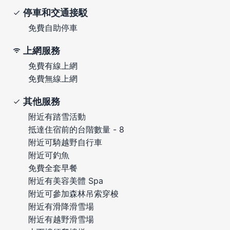
停車和交通接駁
免費自助停車
上網服務
免費有線上網
免費無線上網
其他服務
附近有踏雪活動
抵達住宿前的台階數量 - 8
附近可騎越野自行車
附近可釣魚
免費全套早餐
附近有美容美體 Spa
附近可參加森林吊索穿梭
附近有滑降滑雪場
附近有越野滑雪場