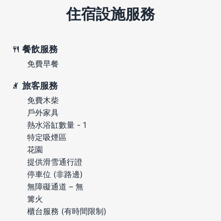
住宿設施服務
餐飲服務
免費早餐
旅客服務
免費木柴
戶外家具
熱水浴缸數量 - 1
特定吸煙區
花園
提供滑雪通行證
停車位 (非路邊)
無障礙通道 – 無
篝火
櫃台服務 (有時間限制)