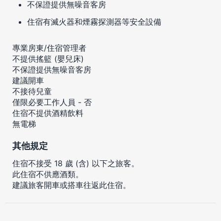
不保證提供無噪音客房
住宿有滅火器和煙霧探測器等安全設備
專業房東/住宿管理者
不提供搖籃 (嬰兒床)
不保證提供無噪音客房
建議開車
不接待兒童
僅限必要工作人員 - 否
住宿不提供酒精飲料
無電梯
其他規定
住宿不接受 18 歲 (含) 以下之旅客。
此住宿不供應酒類。
建議旅客開車或搭車往返此住宿。