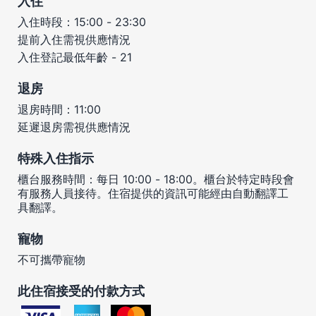
入住
入住時段：15:00 - 23:30
提前入住需視供應情況
入住登記最低年齡 - 21
退房
退房時間：11:00
延遲退房需視供應情況
特殊入住指示
櫃台服務時間：每日 10:00 - 18:00。櫃台於特定時段會
有服務人員接待。住宿提供的資訊可能經由自動翻譯工
具翻譯。
寵物
不可攜帶寵物
此住宿接受的付款方式