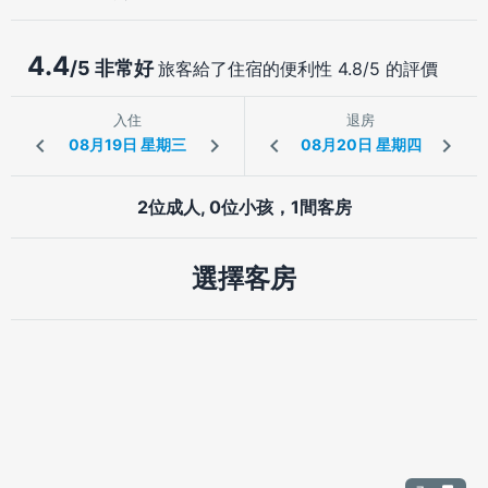
4.4
/5 非常好
旅客給了住宿的便利性 4.8/5 的評價
入住
退房
2位成人, 0位小孩，1間客房
選擇客房