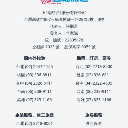
五福旅行社股份有限公司
台灣高雄市807三民區博愛一路28號2樓、3樓
代表人：許順富
發言人：李家誠
統一編號：22835878
交觀綜 2023 號
品保高字 0059 號
國內外旅遊
機票、訂房、票券
台北 (02) 2547-1155
台北 (02) 2718-8500
桃園 (03) 336-8811
桃園 (03) 336-8811
台中 (04) 2326-6111
台中 (04) 2322-4535
台南 (06) 238-9111
台南 (06) 238-9111
高雄 (07) 323-1166
高雄 (07) 323-1166
企業服務、員工旅遊
旅客服務
台北 (02) 2718-8001
護照簽證