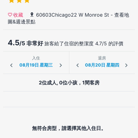
60603Chicago22 W Monroe St
-
查看地
收藏
圖&週邊景點
4.5
/5 非常好
旅客給了住宿的整潔度 4.7/5 的評價
入住
退房
2位成人, 0位小孩，1間客房
無符合房型，請選擇其他入住日。