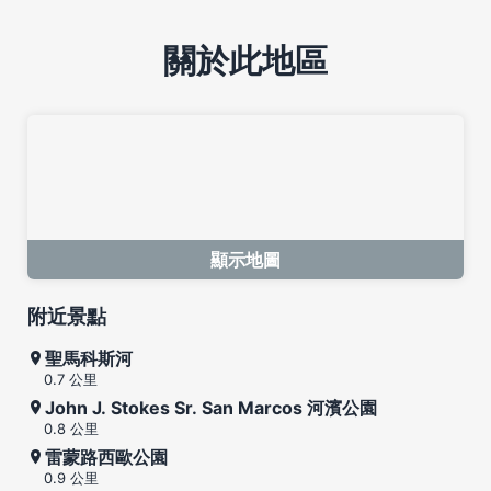
關於此地區
顯示地圖
附近景點
聖馬科斯河
0.7 公里
John J. Stokes Sr. San Marcos 河濱公園
0.8 公里
雷蒙路西歐公園
0.9 公里