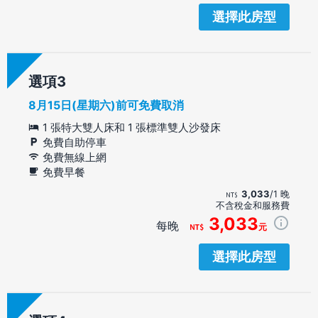
選擇此房型
選項
8月15日(星期六)前可免費取消
1 張特大雙人床和 1 張標準雙人沙發床
免費自助停車
免費無線上網
免費早餐
3,033
/1 晚
不含稅金和服務費
3,033
每晚
元
選擇此房型