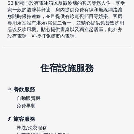
53 間精心設有電冰箱以及微波爐的客房等您入住，享受
家一般的溫馨與舒適。房內提供免費有線和無線網路讓
您隨時保持連線，並且提供有線電視節目等娛樂。客房
專用浴室設有淋浴/浴缸二合一，並精心提供免費盥洗用
品以及吹風機。貼心提供書桌以及獨立起居區，此外亦
設有電話，可撥打免費市內電話。
住宿設施服務
餐飲服務
自動販賣機
免費早餐
旅客服務
乾洗/洗衣服務