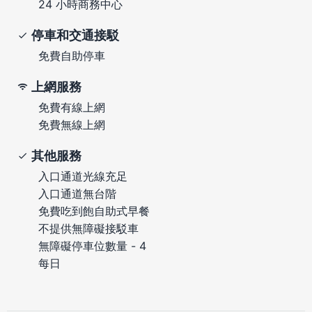
24 小時商務中心
停車和交通接駁
免費自助停車
上網服務
免費有線上網
免費無線上網
其他服務
入口通道光線充足
入口通道無台階
免費吃到飽自助式早餐
不提供無障礙接駁車
無障礙停車位數量 - 4
每日