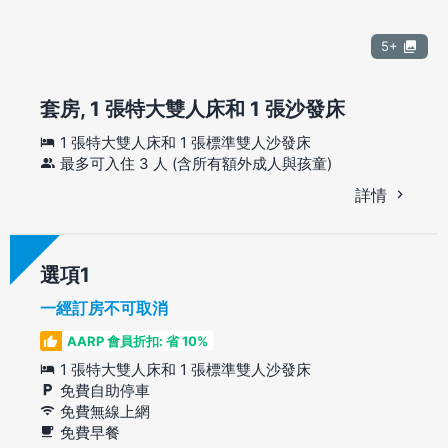
5+
套房, 1 張特大雙人床和 1 張沙發床
1 張特大雙人床和 1 張標準雙人沙發床
最多可入住 3 人 (含所有額外成人與孩童)
詳情
選項
一經訂房不可取消
AARP 會員折扣: 省 10%
1 張特大雙人床和 1 張標準雙人沙發床
免費自助停車
免費無線上網
免費早餐