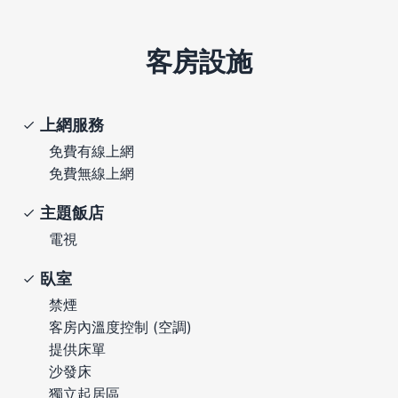
客房設施
上網服務
免費有線上網
免費無線上網
主題飯店
電視
臥室
禁煙
客房內溫度控制 (空調)
提供床單
沙發床
獨立起居區