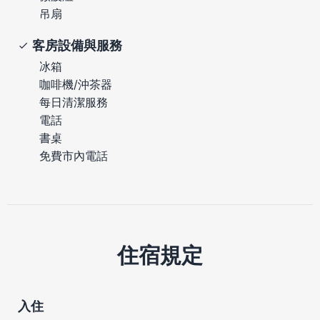
吊扇
客房設備與服務
冰箱
咖啡機/沖茶器
每日清潔服務
電話
書桌
免費市內電話
住宿規定
入住