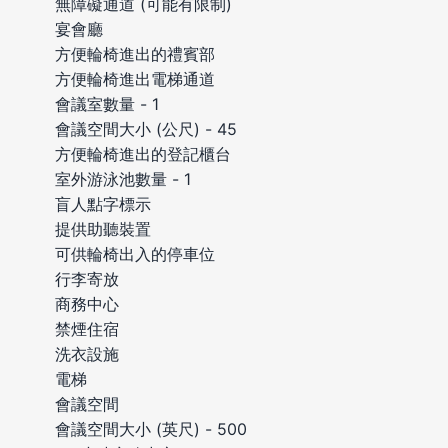
無障礙通道 (可能有限制)
宴會廳
方便輪椅進出的禮賓部
方便輪椅進出電梯通道
會議室數量 - 1
會議空間大小 (公尺) - 45
方便輪椅進出的登記櫃台
室外游泳池數量 - 1
盲人點字標示
提供助聽裝置
可供輪椅出入的停車位
行李寄放
商務中心
禁煙住宿
洗衣設施
電梯
會議空間
會議空間大小 (英尺) - 500