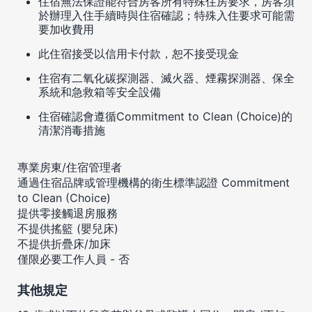
住宿無法保證能符合房客所有特殊住房要求，房客須
於辦理入住手續時與住宿確認；特殊入住要求可能需
要加收費用
此住宿接受以信用卡付款，恕不接受現金
住宿有二氧化碳探測器、滅火器、煙霧探測器、保全
系統和急救箱等安全設備
住宿確認會遵循Commitment to Clean (Choice)的
清潔消毒措施
專業房東/住宿管理者
通過住宿品牌或管理機構的衛生標準認證 Commitment
to Clean (Choice)
提供零接觸退房服務
不提供搖籃 (嬰兒床)
不提供折疊床/加床
僅限必要工作人員 - 否
其他規定