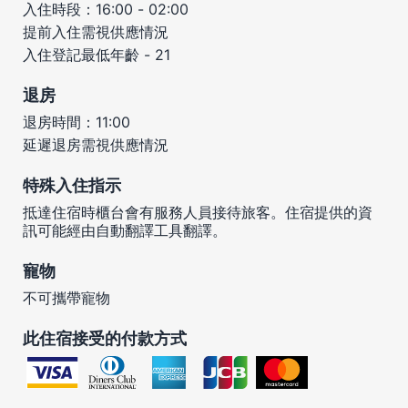
入住時段：16:00 - 02:00
提前入住需視供應情況
入住登記最低年齡 - 21
退房
退房時間：11:00
延遲退房需視供應情況
特殊入住指示
抵達住宿時櫃台會有服務人員接待旅客。住宿提供的資
訊可能經由自動翻譯工具翻譯。
寵物
不可攜帶寵物
此住宿接受的付款方式