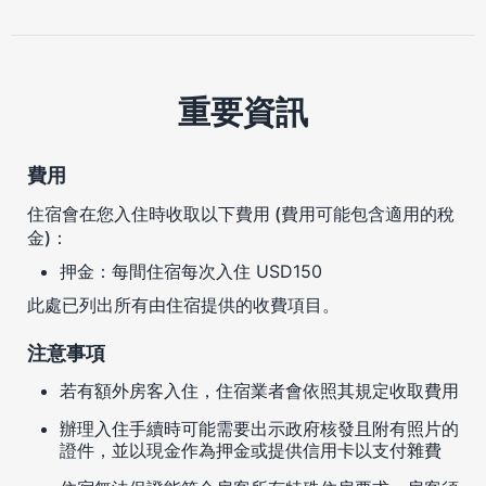
重要資訊
費用
住宿會在您入住時收取以下費用 (費用可能包含適用的稅
金)：
押金：每間住宿每次入住 USD150
此處已列出所有由住宿提供的收費項目。
注意事項
若有額外房客入住，住宿業者會依照其規定收取費用
辦理入住手續時可能需要出示政府核發且附有照片的
證件，並以現金作為押金或提供信用卡以支付雜費